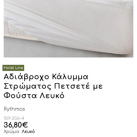
Αδιάβροχο Κάλυμμα
Στρώματος Πετσετέ με
Φούστα Λευκό
Rythmos
109-206-4
36,80
€
Χρώμα
Λευκό