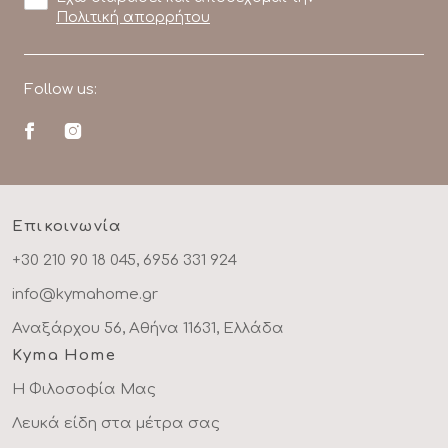
Πολιτική απορρήτου
Follow us:
Επικοινωνία
+30 210 90 18 045, 6956 331 924
info@kymahome.gr
Αναξάρχου 56, Αθήνα 11631, Ελλάδα
Kyma Home
Η Φιλοσοφία Μας
Λευκά είδη στα μέτρα σας