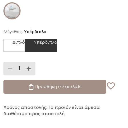
Μέγεθος
Υπέρδιπλο
Διπλό
Υπέρδιπλο
Προσθήκη στο καλάθι
Χρόνος αποστολής: Το προϊόν είναι άμεσα
διαθέσιμο
προς αποστολή.