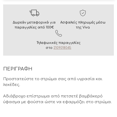
Δωρεάν μεταφορικά για
Ασφαλείς πληρωμές μέσω
παραγγελίες από 100€
της Viva
Τηλεφωνικές παραγγελίες
στο
2109018045
ΠΕΡΙΓΡΑΦΗ
Προστατεύστε το στρώμα σας από υγρασία και
λεκέδες.
Αδιάβροχο επίστρωμα από πετσετέ βαμβάκερό
ύφασμα με φούστα ώστε να εφαρμόζει στο στρώμα.