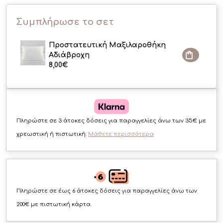
Συμπλήρωσε το σετ
Προστατευτική Μαξιλαροθήκη
Αδιάβροχη
8,00
€
Πληρώστε σε 3 άτοκες δόσεις για παραγγελίες άνω των 35€ με
χρεωστική ή πιστωτική.
Μάθετε περισσότερα
Πληρώστε σε έως 6 άτοκες δόσεις για παραγγελίες άνω των
200€ με πιστωτική κάρτα.