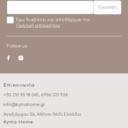
Έχω διαβάσει και αποδέχομαι την
Πολιτική απορρήτου
Follow us:
Επικοινωνία
+30 210 90 18 045, 6956 331 924
info@kymahome.gr
Αναξάρχου 56, Αθήνα 11631, Ελλάδα
Kyma Home