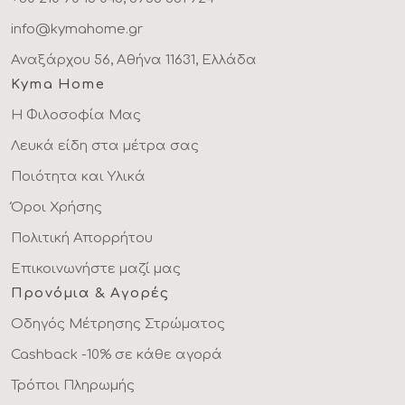
info@kymahome.gr
Αναξάρχου 56, Αθήνα 11631, Ελλάδα
Kyma Home
Η Φιλοσοφία Μας
Λευκά είδη στα μέτρα σας
Ποιότητα και Υλικά
Όροι Χρήσης
Πολιτική Απορρήτου
Επικοινωνήστε μαζί μας
Προνόμια & Αγορές
Οδηγός Μέτρησης Στρώματος
Cashback -10% σε κάθε αγορά
Τρόποι Πληρωμής