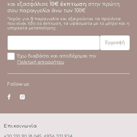
10€ έκπτωση
και εξασφάλισε
στην πρώτη
σου παραγγελία άνω των 100€
*Ισχύει για (1) παραγγελία και εξαιρούνται τα προϊόντα
που είναι ήδη σε έκπτωση, τα υφάσματα με το μέτρο και η
υπηρεσία μεταποίησης.
Έχω διαβάσει και αποδέχομαι την
Πολιτική απορρήτου
Follow us:
Επικοινωνία
+30 210 90 18 045, 6956 331 924