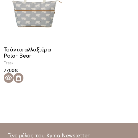
ΔΙΑΚΟΣΜΗΣΗ ΔΩΜΑΤΙΟΥ
(30)
Τσάντα αλλαξιέρα
Polar Bear
Fresk
77,00
€
Γίνε μέλος του Kyma Newsletter