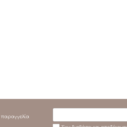
 παραγγελία