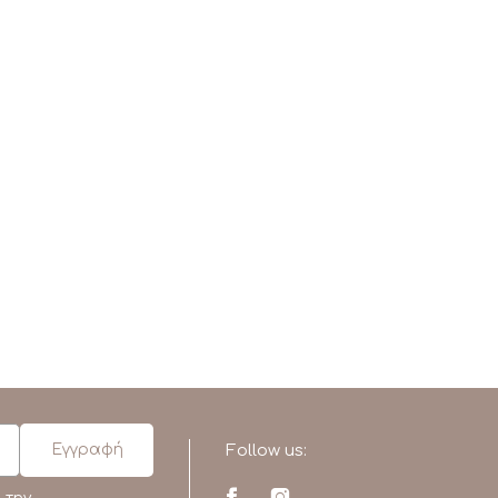
Follow us: