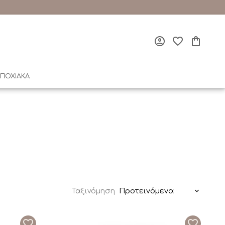
ΠΟΧΙΑΚΑ
Προτεινόμενα
Ταξινόμηση