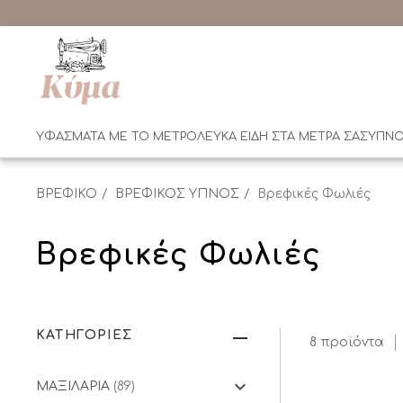
ΥΦΑΣΜΑΤΑ ΜΕ ΤΟ ΜΕΤΡΟ
ΛΕΥΚΑ ΕΙΔΗ ΣΤΑ ΜΕΤΡΑ ΣΑΣ
ΥΠΝΟ
ΒΡΕΦΙΚΟ
ΒΡΕΦΙΚΟΣ ΥΠΝΟΣ
Βρεφικές Φωλιές
Βρεφικές Φωλιές
ΚΑΤΗΓΟΡΙΕΣ
8 προϊόντα
ΜΑΞΙΛΑΡΙΑ
(89)