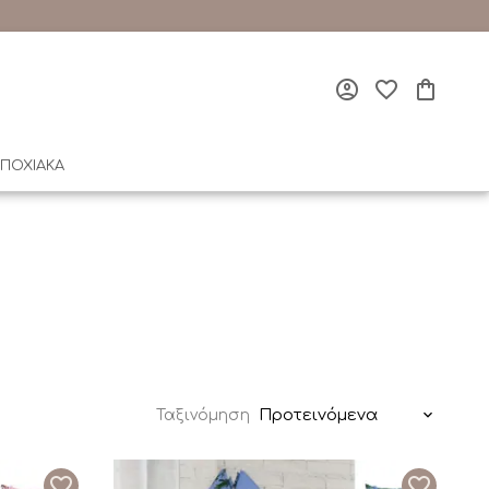
ΠΟΧΙΑΚΑ
Προτεινόμενα
Ταξινόμηση