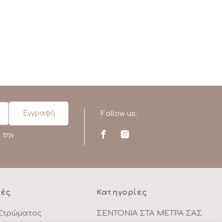
Follow us:
 την
ρές
Κατηγορίες
Στρώματος
ΣΕΝΤΟΝΙΑ ΣΤΑ ΜΕΤΡΑ ΣΑΣ