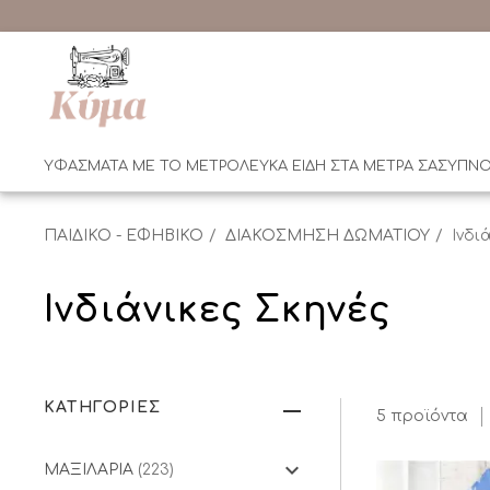
ΥΦΑΣΜΑΤΑ ΜΕ ΤΟ ΜΕΤΡΟ
ΛΕΥΚΑ ΕΙΔΗ ΣΤΑ ΜΕΤΡΑ ΣΑΣ
ΥΠΝΟ
ΠΑΙΔΙΚΟ - ΕΦΗΒΙΚΟ
ΔΙΑΚΟΣΜΗΣΗ ΔΩΜΑΤΙΟΥ
Ινδι
Ινδιάνικες Σκηνές
ΚΑΤΗΓΟΡΙΕΣ
5 προϊόντα
ΜΑΞΙΛΑΡΙΑ
(223)