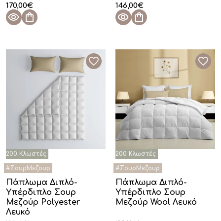
170,00
€
146,00
€
Πάπλωμα Διπλό-
Πάπλωμα Διπλό-
Υπέρδιπλο Σουρ
Υπέρδιπλο Σουρ
Μεζούρ Polyester
Μεζούρ Wool Λευκό
Λευκό