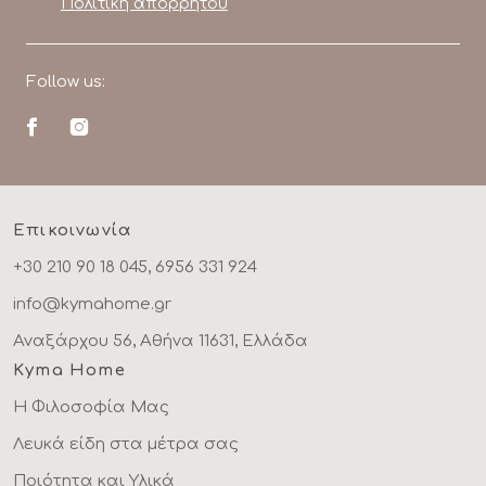
Πολιτική απορρήτου
Follow us:
Επικοινωνία
+30 210 90 18 045, 6956 331 924
info@kymahome.gr
Αναξάρχου 56, Αθήνα 11631, Ελλάδα
Kyma Home
Η Φιλοσοφία Μας
Λευκά είδη στα μέτρα σας
Ποιότητα και Υλικά