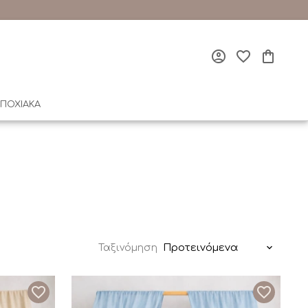
ΠΟΧΙΑΚΑ
Προτεινόμενα
Ταξινόμηση