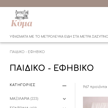
ΥΦΑΣΜΑΤΑ ΜΕ ΤΟ ΜΕΤΡΟ
ΛΕΥΚΑ ΕΙΔΗ ΣΤΑ ΜΕΤΡΑ ΣΑΣ
ΥΠΝΟ
ΠΑΙΔΙΚΟ - ΕΦΗΒΙΚΟ
ΠΑΙΔΙΚΟ - ΕΦΗΒΙΚΟ
ΚΑΤΗΓΟΡΙΕΣ
967 προϊόντα
ΜΑΞΙΛΑΡΙΑ
(223)