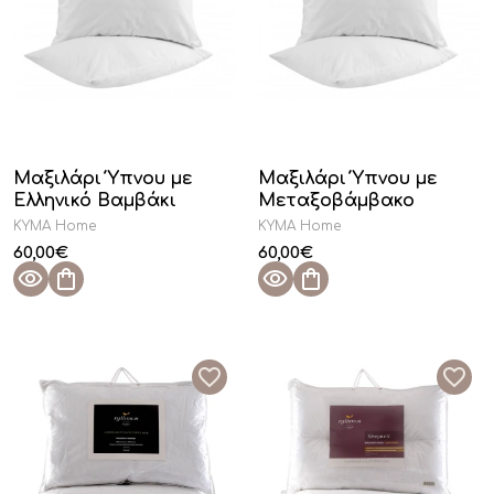
Μαξιλάρι Ύπνου με
Μαξιλάρι Ύπνου με
Ελληνικό Βαμβάκι
Μεταξοβάμβακο
KYMA Home
KYMA Home
60,00
€
60,00
€