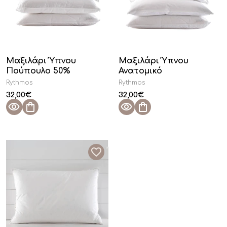
Μαξιλάρι Ύπνου
Μαξιλάρι Ύπνου
Πούπουλο 50%
Ανατομικό
Rythmos
Rythmos
32,00
€
32,00
€