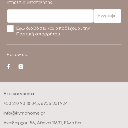
υπηρεσία μεταποίησης.
Έχω διαβάσει και αποδέχομαι την
Πολιτική απορρήτου
Follow us:
Επικοινωνία
+30 210 90 18 045, 6956 331 924
info@kymahome.gr
Αναξάρχου 56, Αθήνα 11631, Ελλάδα