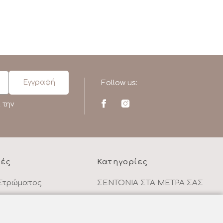
Follow us:
 την
ρές
Κατηγορίες
Στρώματος
ΣΕΝΤΟΝΙΑ ΣΤΑ ΜΕΤΡΑ ΣΑΣ
κάθε αγορά
ΥΦΑΣΜΑΤΑ ΜΕ ΤΟ ΜΕΤΡΟ
ΥΠΝΟΔΩΜΑΤΙΟ