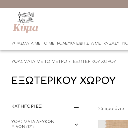
ΥΦΑΣΜΑΤΑ ΜΕ ΤΟ ΜΕΤΡΟ
ΛΕΥΚΑ ΕΙΔΗ ΣΤΑ ΜΕΤΡΑ ΣΑΣ
ΥΠΝΟ
ΥΦΑΣΜΑΤΑ ΜΕ ΤΟ ΜΕΤΡΟ
ΕΞΩΤΕΡΙΚΟΥ ΧΩΡΟΥ
ΕΞΩΤΕΡΙΚΟΥ ΧΩΡΟΥ
ΚΑΤΗΓΟΡΙΕΣ
25 προϊόντα
ΥΦΑΣΜΑΤΑ ΛΕΥΚΩΝ
ΕΙΔΩΝ
(171)