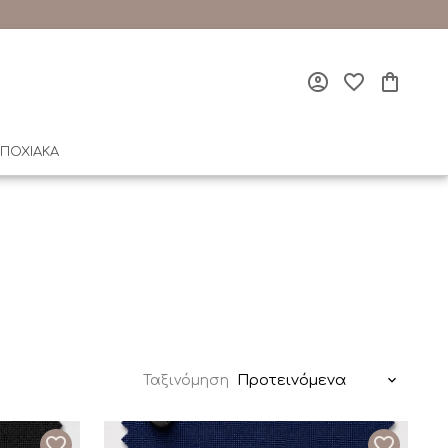
ΠΟΧΙΑΚΑ
Προτεινόμενα
Ταξινόμηση