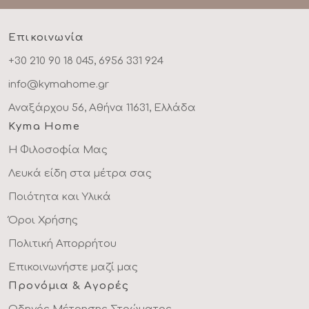
Επικοινωνία
+30 210 90 18 045, 6956 331 924
info@kymahome.gr
Αναξάρχου 56, Αθήνα 11631, Ελλάδα
Kyma Home
Η Φιλοσοφία Μας
Λευκά είδη στα μέτρα σας
Ποιότητα και Υλικά
Όροι Χρήσης
Πολιτική Απορρήτου
Επικοινωνήστε μαζί μας
Προνόμια & Αγορές