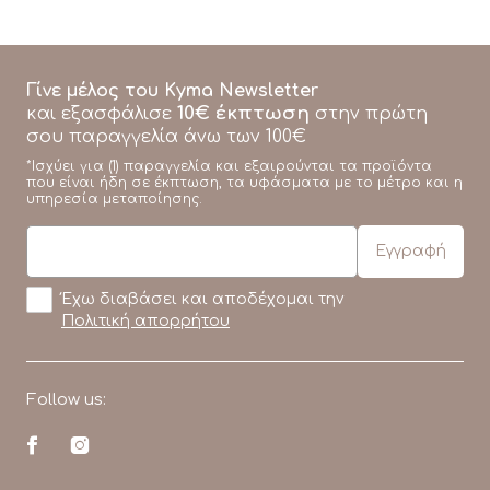
Γίνε μέλος του Kyma Newsletter
10€ έκπτωση
και εξασφάλισε
στην πρώτη
σου παραγγελία άνω των 100€
*Ισχύει για (1) παραγγελία και εξαιρούνται τα προϊόντα
που είναι ήδη σε έκπτωση, τα υφάσματα με το μέτρο και η
υπηρεσία μεταποίησης.
Έχω διαβάσει και αποδέχομαι την
Πολιτική απορρήτου
Follow us: