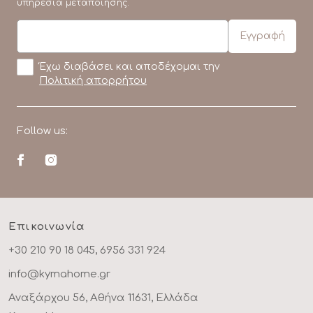
υπηρεσία μεταποίησης.
Έχω διαβάσει και αποδέχομαι την
Πολιτική απορρήτου
Follow us:
Επικοινωνία
+30 210 90 18 045, 6956 331 924
info@kymahome.gr
Αναξάρχου 56, Αθήνα 11631, Ελλάδα