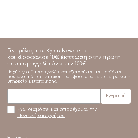
Γίνε μέλος του Kyma Newsletter
10€ έκπτωση
και εξασφάλισε
στην πρώτη
σου παραγγελία άνω των 100€
*Ισχύει για (1) παραγγελία και εξαιρούνται τα προϊόντα
που είναι ήδη σε έκπτωση, τα υφάσματα με το μέτρο και η
υπηρεσία μεταποίησης.
Έχω διαβάσει και αποδέχομαι την
Πολιτική απορρήτου
Follow us: