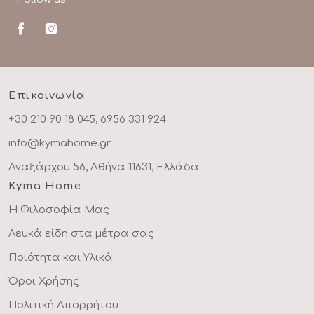
Επικοινωνία
+30 210 90 18 045, 6956 331 924
info@kymahome.gr
Αναξάρχου 56, Αθήνα 11631, Ελλάδα
Kyma Home
Η Φιλοσοφία Μας
Λευκά είδη στα μέτρα σας
Ποιότητα και Υλικά
Όροι Χρήσης
Πολιτική Απορρήτου