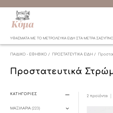
ΥΦΑΣΜΑΤΑ ΜΕ ΤΟ ΜΕΤΡΟ
ΛΕΥΚΑ ΕΙΔΗ ΣΤΑ ΜΕΤΡΑ ΣΑΣ
ΥΠΝΟ
ΠΑΙΔΙΚΟ - ΕΦΗΒΙΚΟ
ΠΡΟΣΤΑΤΕΥΤΙΚΑ ΕΙΔΗ
Προστα
Προστατευτικά Στρώ
ΚΑΤΗΓΟΡΙΕΣ
2 προϊόντα
ΜΑΞΙΛΑΡΙΑ
(223)