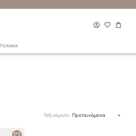
ΠΟΧΙΑΚΑ
Προτεινόμενα
Ταξινόμηση