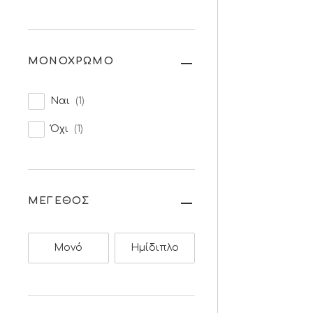
ΜΟΝΟΧΡΩΜΟ
Ναι
(1)
Όχι
(1)
ΜΕΓΕΘΟΣ
Μονό
Ημίδιπλο