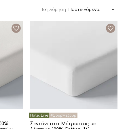
Προτεινόμενα
Ταξινόμηση
100%
Σεντόνι στα Μέτρα σας με