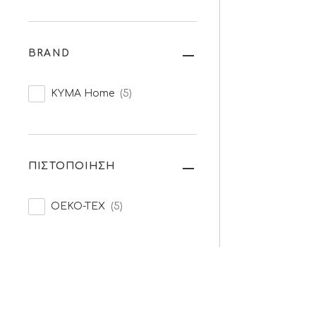
BRAND
KYMA Home
(5)
ΠΙΣΤΟΠΟΙΗΣΗ
OEKO-TEX
(5)