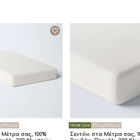
 Μέτρα σας, 100%
Σεντόνι στα Μέτρα σας, 