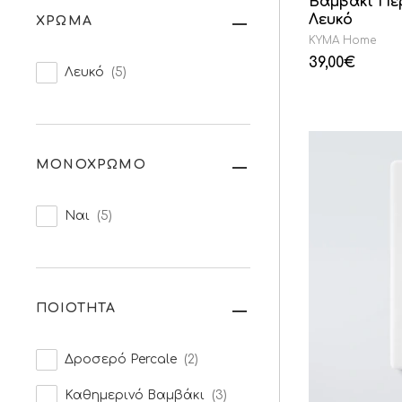
Βαμβάκι Πε
Λευκό
ΧΡΩΜΑ
KYMA Home
39,00
€
Λευκό
(5)
ΜΟΝΟΧΡΩΜΟ
Ναι
(5)
ΠΟΙΟΤΗΤΑ
Δροσερό Percale
(2)
Καθημερινό Βαμβάκι
(3)