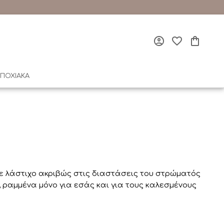
ΠΟΧΙΑΚΑ
ε λάστιχο ακριβώς στις διαστάσεις του στρώματός
, ραμμένα μόνο για εσάς και για τους καλεσμένους