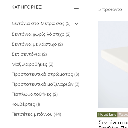
ΚΑΤΗΓΟΡΙΕΣ
5 προϊόντα
Σεντόνια στα Μέτρα σας
(5)
Σεντόνια χωρίς λάστιχο
(2)
Σεντόνια με λάστιχο
(2)
Σετ σεντόνια
(2)
Μαξιλαροθήκες
(2)
Προστατευτικά στρώματος
(8)
Προστατευτικά μαξιλαριών
(3)
Παπλωματοθήκες
(2)
Κουβέρτες
(1)
Πετσέτες μπάνιου
(44)
Σεντόνι στα