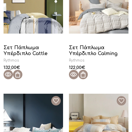
Σετ Πάπλωμα
Σετ Πάπλωμα
Υπέρδιπλο Cattle
Υπέρδιπλο Calming
Rythmos
Rythmos
132,00
€
122,00
€