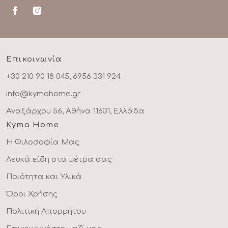
Επικοινωνία
+30 210 90 18 045, 6956 331 924
info@kymahome.gr
Αναξάρχου 56, Αθήνα 11631, Ελλάδα
Kyma Home
Η Φιλοσοφία Μας
Λευκά είδη στα μέτρα σας
Ποιότητα και Υλικά
Όροι Χρήσης
Πολιτική Απορρήτου