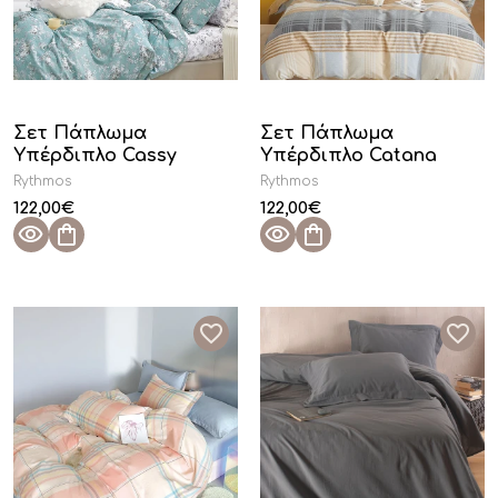
Σετ Πάπλωμα
Σετ Πάπλωμα
Υπέρδιπλο Cassy
Υπέρδιπλο Catana
Rythmos
Rythmos
122,00
€
122,00
€