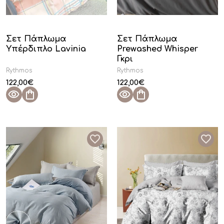
Σετ Πάπλωμα
Σετ Πάπλωμα
Υπέρδιπλο Lavinia
Prewashed Whisper
Γκρι
Rythmos
Rythmos
122,00
€
122,00
€