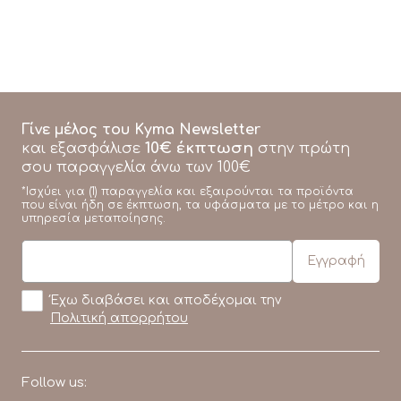
Γίνε μέλος του Kyma Newsletter
10€ έκπτωση
και εξασφάλισε
στην πρώτη
σου παραγγελία άνω των 100€
*Ισχύει για (1) παραγγελία και εξαιρούνται τα προϊόντα
που είναι ήδη σε έκπτωση, τα υφάσματα με το μέτρο και η
υπηρεσία μεταποίησης.
Έχω διαβάσει και αποδέχομαι την
Πολιτική απορρήτου
Follow us: