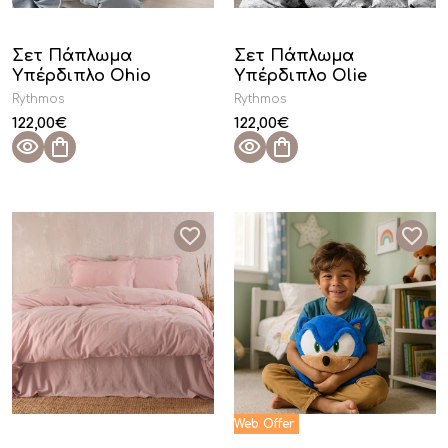
Σετ Πάπλωμα
Σετ Πάπλωμα
Υπέρδιπλο Ohio
Υπέρδιπλο Olie
Rythmos
Rythmos
122,00
€
122,00
€