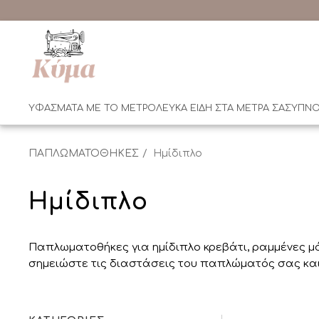
ΥΦΑΣΜΑΤΑ ΜΕ ΤΟ ΜΕΤΡΟ
ΛΕΥΚΑ ΕΙΔΗ ΣΤΑ ΜΕΤΡΑ ΣΑΣ
ΥΠΝΟ
ΠΑΠΛΩΜΑΤΟΘΗΚΕΣ
Ημίδιπλο
Ημίδιπλο
Παπλωματοθήκες για ημίδιπλο κρεβάτι, ραμμένες μό
σημειώστε τις διαστάσεις του παπλώματός σας και 