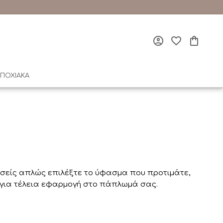
ΠΟΧΙΑΚΑ
 Εσείς απλώς επιλέξτε το ύφασμα που προτιμάτε,
η για τέλεια εφαρμογή στο πάπλωμά σας.