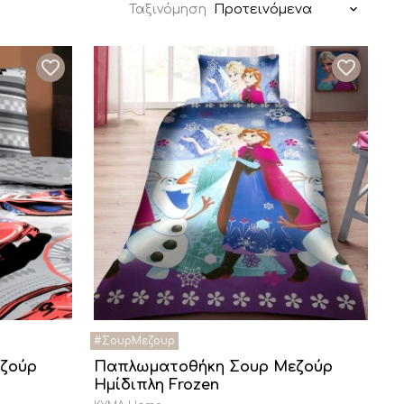
Προτεινόμενα
Ταξινόμηση
ζούρ
Παπλωματοθήκη Σουρ Μεζούρ
Ημίδιπλη Frozen