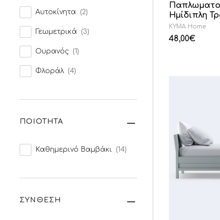
Παπλωματο
Αυτοκίνητα
(2)
Ημίδιπλη Τ
KYMA Home
Γεωμετρικά
(3)
48,00
€
Ουρανός
(1)
Φλοράλ
(4)
ΠΟΙΟΤΗΤΑ
Καθημερινό Βαμβάκι
(14)
ΣΥΝΘΕΣΗ