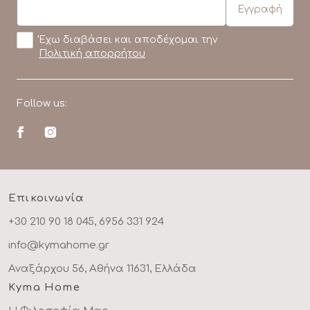
Έχω διαβάσει και αποδέχομαι την
Πολιτική απορρήτου
Follow us:
Επικοινωνία
+30 210 90 18 045, 6956 331 924
info@kymahome.gr
Αναξάρχου 56, Αθήνα 11631, Ελλάδα
Kyma Home