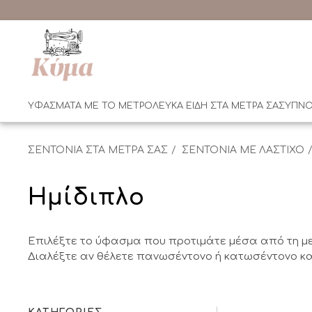
ΥΦΑΣΜΑΤΑ ΜΕ ΤΟ ΜΕΤΡΟ
ΛΕΥΚΑ ΕΙΔΗ ΣΤΑ ΜΕΤΡΑ ΣΑΣ
ΥΠΝΟ
ΣΕΝΤΟΝΙΑ ΣΤΑ ΜΕΤΡΑ ΣΑΣ
ΣΕΝΤΟΝΙΑ ΜΕ ΛΑΣΤΙΧΟ
Ημίδιπλο
Επιλέξτε το ύφασμα που προτιμάτε μέσα από τη με
Διαλέξτε αν θέλετε πανωσέντονο ή κατωσέντονο κα