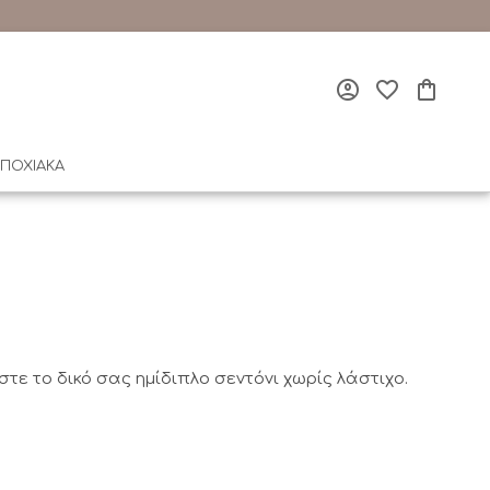
ΠΟΧΙΑΚΑ
 το δικό σας ημίδιπλο σεντόνι χωρίς λάστιχο.