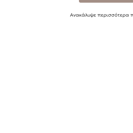
Aνακάλυψε περισσότερα π