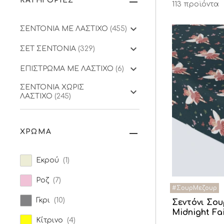
ΚΑΤΗΓΟΡΙΕΣ
113 προϊόντα
ΣΕΝΤΟΝΙΑ ΜΕ ΛΑΣΤΙΧΟ
(455)
ΣΕΤ ΣΕΝΤΟΝΙΑ
(329)
ΕΠΙΣΤΡΩΜΑ ΜΕ ΛΑΣΤΙΧΟ
(6)
ΣΕΝΤΟΝΙΑ ΧΩΡΙΣ
ΛΑΣΤΙΧΟ
(245)
ΧΡΩΜΑ
Εκρού
(1)
Ροζ
(7)
Γκρι
(10)
Σεντόνι Σο
Midnight Fa
Κίτρινο
(4)