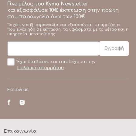
Γίνε μέλος του Kyma Newsletter
10€ έκπτωση
και εξασφάλισε
στην πρώτη
σου παραγγελία άνω των 100€
*Ισχύει για (1) παραγγελία και εξαιρούνται τα προϊόντα
που είναι ήδη σε έκπτωση, τα υφάσματα με το μέτρο και η
υπηρεσία μεταποίησης.
Έχω διαβάσει και αποδέχομαι την
Πολιτική απορρήτου
Follow us:
Επικοινωνία