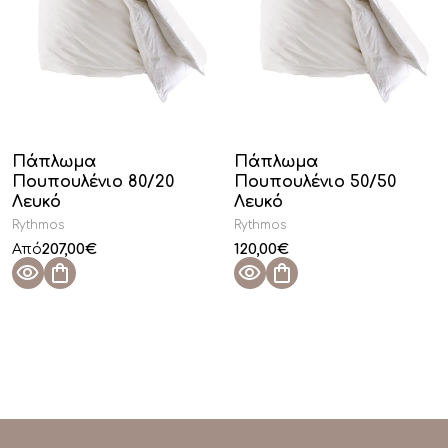
Πάπλωμα
Πάπλωμα
Πουπουλένιο 80/20
Πουπουλένιο 50/50
Λευκό
Λευκό
Rythmos
Rythmos
207,00
€
120,00
€
Από