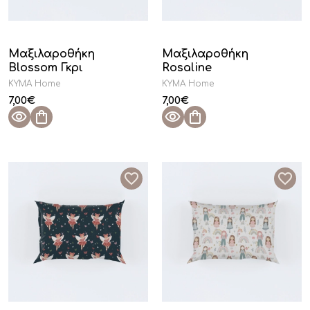
Μαξιλαροθήκη
Μαξιλαροθήκη
Blossom Γκρι
Rosaline
KYMA Home
KYMA Home
7,00
€
7,00
€