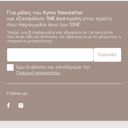
Γίνε μέλος του Kyma Newsletter
10€ έκπτωση
και εξασφάλισε
στην πρώτη
σου παραγγελία άνω των 100€
*Ισχύει για (1) παραγγελία και εξαιρούνται τα προϊόντα
που είναι ήδη σε έκπτωση, τα υφάσματα με το μέτρο και η
υπηρεσία μεταποίησης.
Έχω διαβάσει και αποδέχομαι την
Πολιτική απορρήτου
Follow us: