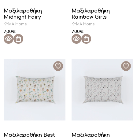
Μαξιλαροθήκη
Μαξιλαροθήκη
Midnight Fairy
Rainbow Girls
KYMA Home
KYMA Home
7,00
€
7,00
€
Μαξιλαροθήκη Best
Μαξιλαροθήκη