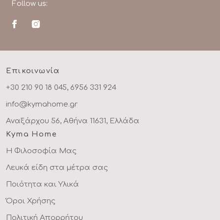
Follow us:
Επικοινωνία
+30 210 90 18 045, 6956 331 924
info@kymahome.gr
Αναξάρχου 56, Αθήνα 11631, Ελλάδα
Kyma Home
Η Φιλοσοφία Μας
Λευκά είδη στα μέτρα σας
Ποιότητα και Υλικά
Όροι Χρήσης
Πολιτική Απορρήτου