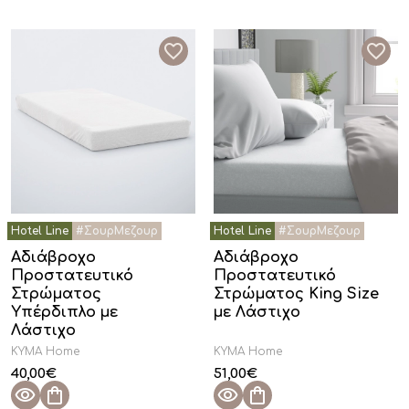
Αδιάβροχο
Αδιάβροχο
Προστατευτικό
Προστατευτικό
Στρώματος
Στρώματος King Size
Υπέρδιπλο με
με Λάστιχο
Λάστιχο
KYMA Home
KYMA Home
40,00
€
51,00
€