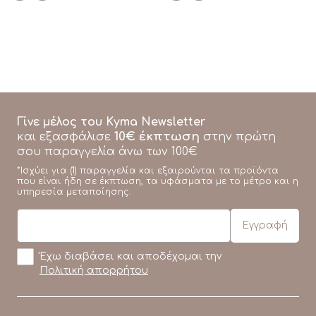
Γίνε μέλος του Kyma Newsletter
10€ έκπτωση
και εξασφάλισε
στην πρώτη
σου παραγγελία άνω των 100€
*Ισχύει για (1) παραγγελία και εξαιρούνται τα προϊόντα
που είναι ήδη σε έκπτωση, τα υφάσματα με το μέτρο και η
υπηρεσία μεταποίησης.
Έχω διαβάσει και αποδέχομαι την
Πολιτική απορρήτου