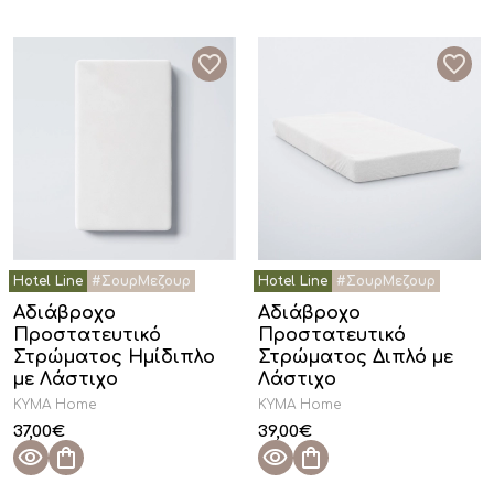
Αδιάβροχο
Αδιάβροχο
Προστατευτικό
Προστατευτικό
Στρώματος Ημίδιπλο
Στρώματος Διπλό με
με Λάστιχο
Λάστιχο
KYMA Home
KYMA Home
37,00
€
39,00
€