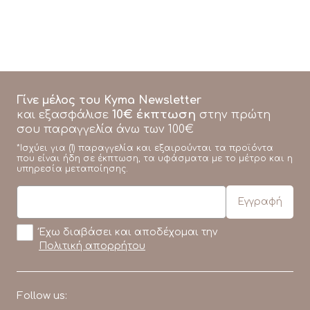
Γίνε μέλος του Kyma Newsletter
10€ έκπτωση
και εξασφάλισε
στην πρώτη
σου παραγγελία άνω των 100€
*Ισχύει για (1) παραγγελία και εξαιρούνται τα προϊόντα
που είναι ήδη σε έκπτωση, τα υφάσματα με το μέτρο και η
υπηρεσία μεταποίησης.
Έχω διαβάσει και αποδέχομαι την
Πολιτική απορρήτου
Follow us: