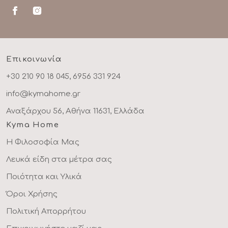
Επικοινωνία
+30 210 90 18 045, 6956 331 924
info@kymahome.gr
Αναξάρχου 56, Αθήνα 11631, Ελλάδα
Kyma Home
Η Φιλοσοφία Μας
Λευκά είδη στα μέτρα σας
Ποιότητα και Υλικά
Όροι Χρήσης
Πολιτική Απορρήτου