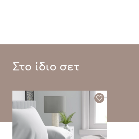
Στο ίδιο σετ