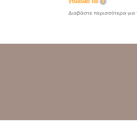
Διαβάστε περισσότερα για