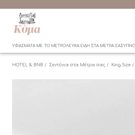
ΥΦΑΣΜΑΤΑ ΜΕ ΤΟ ΜΕΤΡΟ
ΛΕΥΚΑ ΕΙΔΗ ΣΤΑ ΜΕΤΡΑ ΣΑΣ
ΥΠΝΟ
HOTEL & BNB
Σεντόνια στα Μέτρα σας
King Size