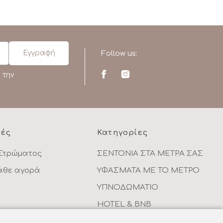
Follow us:
 την
ρές
Κατηγορίες
Στρώματος
ΣΕΝΤΟΝΙΑ ΣΤΑ ΜΕΤΡΑ ΣΑΣ
κάθε αγορά
ΥΦΑΣΜΑΤΑ ΜΕ ΤΟ ΜΕΤΡΟ
ΥΠΝΟΔΩΜΑΤΙΟ
HOTEL & BNB
ντων
ΠΑΙΔΙΚΟ - ΕΦΗΒΙΚΟ