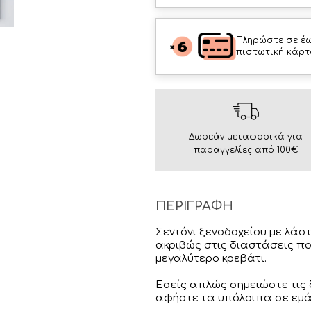
Πληρώστε σε έω
πιστωτική κάρτ
Δωρεάν μεταφορικά για
παραγγελίες από 100€
ΠΕΡΙΓΡΑΦΗ
Σεντόνι ξενοδοχείου με λάσ
ακριβώς στις διαστάσεις πο
μεγαλύτερο κρεβάτι.
Εσείς απλώς σημειώστε τις
αφήστε τα υπόλοιπα σε εμά