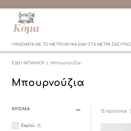
ΥΦΑΣΜΑΤΑ ΜΕ ΤΟ ΜΕΤΡΟ
ΛΕΥΚΑ ΕΙΔΗ ΣΤΑ ΜΕΤΡΑ ΣΑΣ
ΥΠΝΟ
ΕΙΔΗ ΜΠΑΝΙΟΥ
Μπουρνούζια
Μπουρνούζια
ΧΡΩΜΑ
13 προϊόντα
Εκρού
(1)