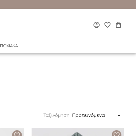
ΠΟΧΙΑΚΑ
Προτεινόμενα
Ταξινόμηση