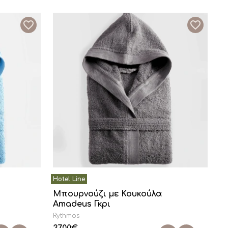
Μπουρνούζι με Κουκούλα
Amadeus Γκρι
Rythmos