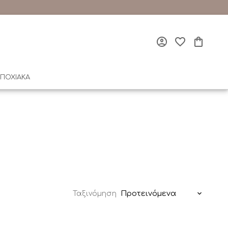
ΠΟΧΙΑΚΑ
Προτεινόμενα
Ταξινόμηση