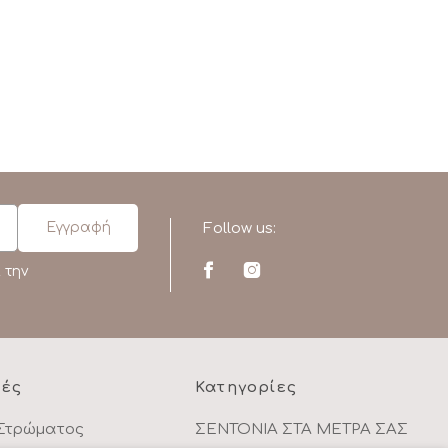
Follow us:
 την
ρές
Κατηγορίες
Στρώματος
ΣΕΝΤΟΝΙΑ ΣΤΑ ΜΕΤΡΑ ΣΑΣ