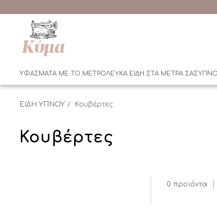
ΥΦΑΣΜΑΤΑ ΜΕ ΤΟ ΜΕΤΡΟ
ΛΕΥΚΑ ΕΙΔΗ ΣΤΑ ΜΕΤΡΑ ΣΑΣ
ΥΠΝΟ
ΕΙΔΗ ΥΠΝΟΥ
Κουβέρτες
Κουβέρτες
0 προϊόντα