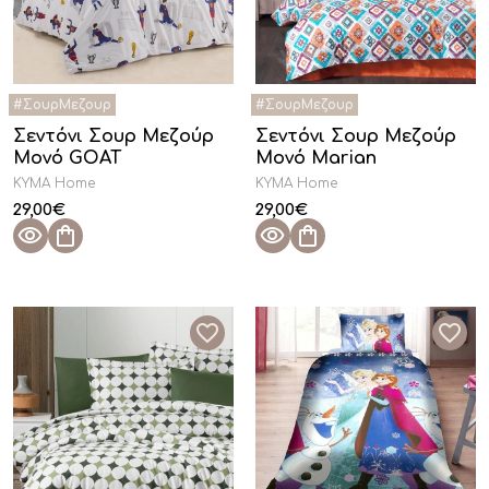
Σεντόνι Σουρ Μεζούρ
Σεντόνι Σουρ Μεζούρ
Μονό GOAT
Μονό Marian
KYMA Home
KYMA Home
29,00
€
29,00
€