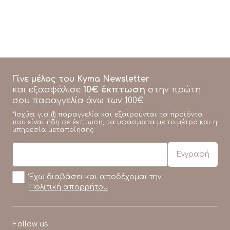
Γίνε μέλος του Kyma Newsletter
10€ έκπτωση
και εξασφάλισε
στην πρώτη
σου παραγγελία άνω των 100€
*Ισχύει για (1) παραγγελία και εξαιρούνται τα προϊόντα
που είναι ήδη σε έκπτωση, τα υφάσματα με το μέτρο και η
υπηρεσία μεταποίησης.
Έχω διαβάσει και αποδέχομαι την
Πολιτική απορρήτου
Follow us: