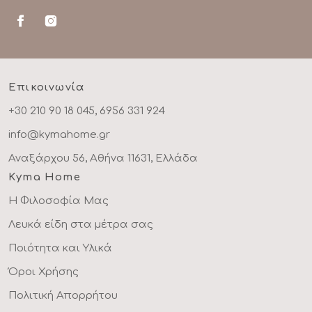
Επικοινωνία
+30 210 90 18 045, 6956 331 924
info@kymahome.gr
Αναξάρχου 56, Αθήνα 11631, Ελλάδα
Kyma Home
Η Φιλοσοφία Μας
Λευκά είδη στα μέτρα σας
Ποιότητα και Υλικά
Όροι Χρήσης
Πολιτική Απορρήτου