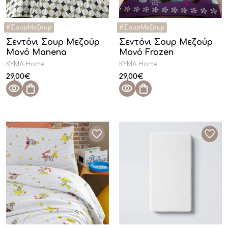
Σεντόνι Σουρ Μεζούρ
Σεντόνι Σουρ Μεζούρ
Μονό Manena
Μονό Frozen
KYMA Home
KYMA Home
29,00
€
29,00
€