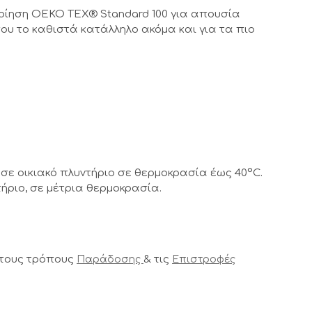
οίηση OEKO TEX® Standard 100 για απουσία
ου το καθιστά κατάλληλο ακόμα και για τα πιο
σε οικιακό πλυντήριο σε θερμοκρασία έως 40°C.
ήριο, σε μέτρια θερμοκρασία.
 τους τρόπους
& τις
Παράδοσης
Επιστροφές