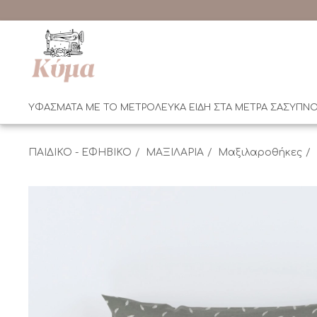
ΥΦΑΣΜΑΤΑ ΜΕ ΤΟ ΜΕΤΡΟ
ΛΕΥΚΑ ΕΙΔΗ ΣΤΑ ΜΕΤΡΑ ΣΑΣ
ΥΠΝΟ
ΠΑΙΔΙΚΟ - ΕΦΗΒΙΚΟ
ΜΑΞΙΛΑΡΙΑ
Μαξιλαροθήκες