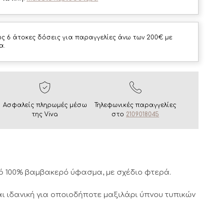
ς 6 άτοκες δόσεις για παραγγελίες άνω των 200€ με
α.
Ασφαλείς πληρωμές μέσω
Τηλεφωνικές παραγγελίες
της Viva
στο
2109018045
 100% βαμβακερό ύφασμα, με σχέδιο φτερά.
ι ιδανική για οποιοδήποτε μαξιλάρι ύπνου τυπικών