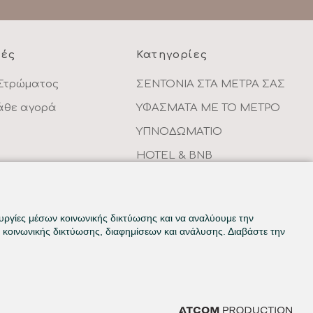
ρές
Κατηγορίες
Στρώματος
ΣΕΝΤΟΝΙΑ ΣΤΑ ΜΕΤΡΑ ΣΑΣ
κάθε αγορά
ΥΦΑΣΜΑΤΑ ΜΕ ΤΟ ΜΕΤΡΟ
ΥΠΝΟΔΩΜΑΤΙΟ
HOTEL & BNB
ντων
ΠΑΙΔΙΚΟ - ΕΦΗΒΙΚΟ
ουργίες μέσων κοινωνικής δικτύωσης και να αναλύουμε την
κοινωνικής δικτύωσης, διαφημίσεων και ανάλυσης. Διαβάστε την