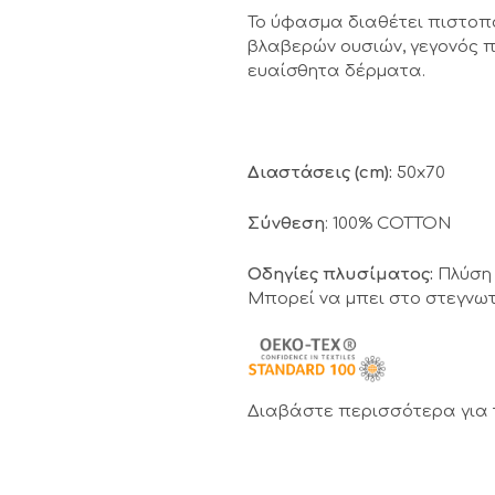
Το ύφασμα διαθέτει πιστοπ
βλαβερών ουσιών, γεγονός π
ευαίσθητα δέρματα.
Διαστάσεις (cm):
50x70
Σύνθεση
: 100% COTTON
Οδηγίες πλυσίματος:
Πλύση 
Μπορεί να μπει στο στεγνωτ
Διαβάστε περισσότερα για