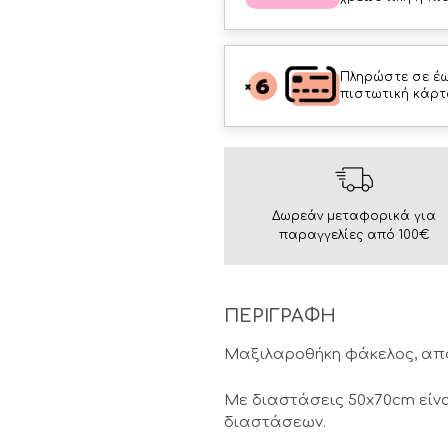
Πληρώστε σε έω
πιστωτική κάρτ
Δωρεάν μεταφορικά για
παραγγελίες από 100€
ΠΕΡΙΓΡΑΦΗ
Μαξιλαροθήκη φάκελος, από
Με διαστάσεις 50x70cm είνα
διαστάσεων.