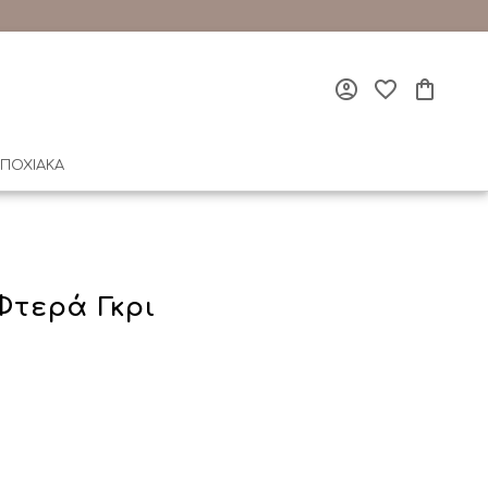
ΠΟΧΙΑΚΑ
τερά Γκρι