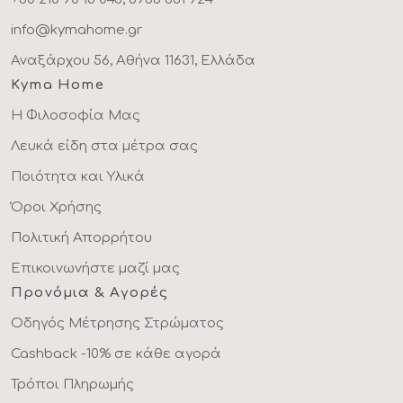
info@kymahome.gr
Αναξάρχου 56, Αθήνα 11631, Ελλάδα
Kyma Home
Η Φιλοσοφία Μας
Λευκά είδη στα μέτρα σας
Ποιότητα και Υλικά
Όροι Χρήσης
Πολιτική Απορρήτου
Επικοινωνήστε μαζί μας
Προνόμια & Αγορές
Οδηγός Μέτρησης Στρώματος
Cashback -10% σε κάθε αγορά
Τρόποι Πληρωμής