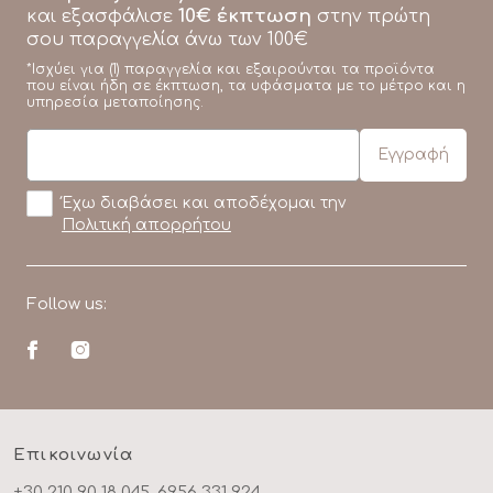
10€ έκπτωση
και εξασφάλισε
στην πρώτη
σου παραγγελία άνω των 100€
*Ισχύει για (1) παραγγελία και εξαιρούνται τα προϊόντα
που είναι ήδη σε έκπτωση, τα υφάσματα με το μέτρο και η
υπηρεσία μεταποίησης.
Έχω διαβάσει και αποδέχομαι την
Πολιτική απορρήτου
Follow us:
Επικοινωνία
+30 210 90 18 045, 6956 331 924