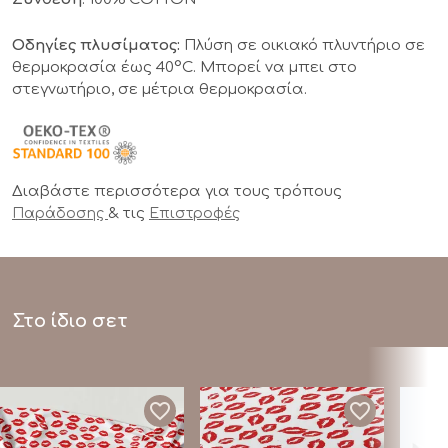
Οδηγίες πλυσίματος:
Πλύση σε οικιακό πλυντήριο σε
θερμοκρασία έως 40°C. Μπορεί να μπει στο
στεγνωτήριο, σε μέτρια θερμοκρασία.
Διαβάστε περισσότερα για τους τρόπους
& τις
Παράδοσης
Επιστροφές
Στο ίδιο σετ