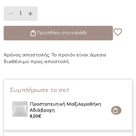
Προσθήκη στο καλάθι
Χρόνος αποστολής: Το προϊόν είναι άμεσα
διαθέσιμο
προς αποστολή.
Συμπλήρωσε το σετ
Προστατευτική Μαξιλαροθήκη
Αδιάβροχη
8,00
€