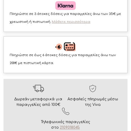
Πληρώστε σε 3 άτοκες δόσεις για παραγγελίες άνω των 35€ με
χρεωστική ή πιστωτική.
Μάθετε περισσότερα
Πληρώστε σε έως 6 άτοκες δόσεις για παραγγελίες άνω των
200€ με πιστωτική κάρτα.
Δωρεάν μεταφορικά για
Ασφαλείς πληρωμές μέσω
παραγγελίες από 100€
της Viva
Τηλεφωνικές παραγγελίες
στο
2109018045