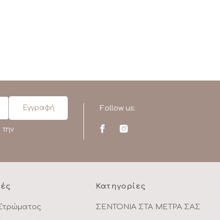
Follow us:
 την
ρές
Κατηγορίες
Στρώματος
ΣΕΝΤΟΝΙΑ ΣΤΑ ΜΕΤΡΑ ΣΑΣ