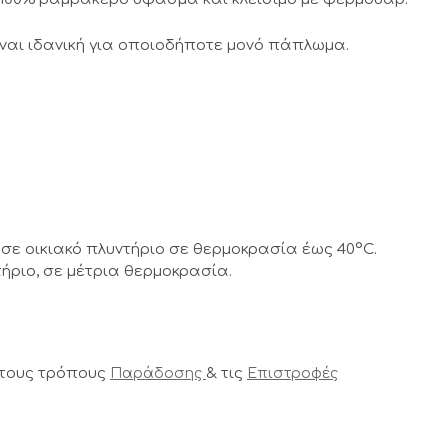
ναι ιδανική για οποιοδήποτε μονό πάπλωμα.
σε οικιακό πλυντήριο σε θερμοκρασία έως 40°C.
ήριο, σε μέτρια θερμοκρασία.
 τους τρόπους
& τις
Παράδοσης
Επιστροφές