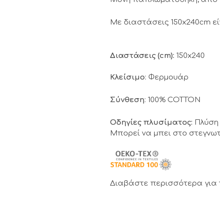
Με διαστάσεις 150x240cm εί
Διαστάσεις (cm):
150x240
Κλείσιμο
: Φερμουάρ
Σύνθεση
: 100% COTTON
Οδηγίες πλυσίματος:
Πλύση 
Μπορεί να μπει στο στεγνωτ
Διαβάστε περισσότερα για