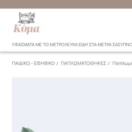
ΥΦΑΣΜΑΤΑ ΜΕ ΤΟ ΜΕΤΡΟ
ΛΕΥΚΑ ΕΙΔΗ ΣΤΑ ΜΕΤΡΑ ΣΑΣ
ΥΠΝΟ
ΠΑΙΔΙΚΟ - ΕΦΗΒΙΚΟ
ΠΑΠΛΩΜΑΤΟΘΗΚΕΣ
Παπλωμα