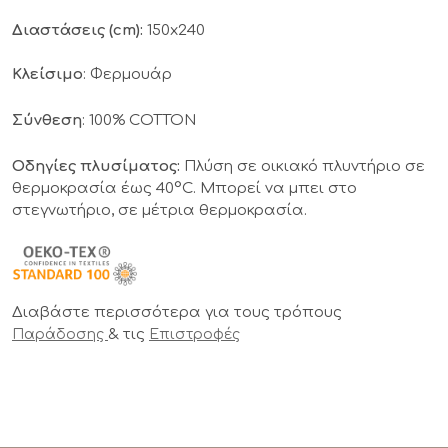
Διαστάσεις (cm):
150x240
Κλείσιμο
: Φερμουάρ
Σύνθεση
: 100% COTTON
Οδηγίες πλυσίματος:
Πλύση σε οικιακό πλυντήριο σε
θερμοκρασία έως 40°C. Μπορεί να μπει στο
στεγνωτήριο, σε μέτρια θερμοκρασία.
Διαβάστε περισσότερα για τους τρόπους
& τις
Παράδοσης
Επιστροφές