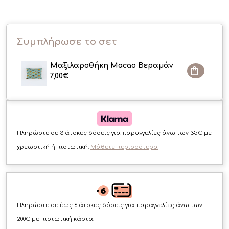
Συμπλήρωσε το σετ
Μαξιλαροθήκη Macao Βεραμάν
7,00
€
Πληρώστε σε 3 άτοκες δόσεις για παραγγελίες άνω των 35€ με
χρεωστική ή πιστωτική.
Μάθετε περισσότερα
Πληρώστε σε έως 6 άτοκες δόσεις για παραγγελίες άνω των
200€ με πιστωτική κάρτα.