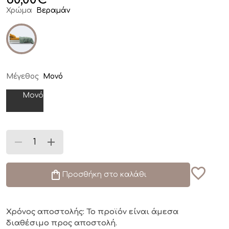
Χρώμα
Βεραμάν
Μέγεθος
Μονό
Μονό
Προσθήκη στο καλάθι
Χρόνος αποστολής: Το προϊόν είναι άμεσα
διαθέσιμο
προς αποστολή.