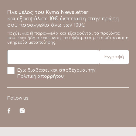
Γίνε μέλος του Kyma Newsletter
10€ έκπτωση
και εξασφάλισε
στην πρώτη
σου παραγγελία άνω των 100€
*Ισχύει για (1) παραγγελία και εξαιρούνται τα προϊόντα
που είναι ήδη σε έκπτωση, τα υφάσματα με το μέτρο και η
υπηρεσία μεταποίησης.
Έχω διαβάσει και αποδέχομαι την
Πολιτική απορρήτου
Follow us: