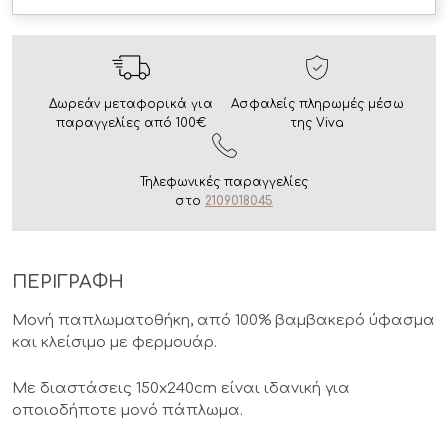
Δωρεάν μεταφορικά για
Ασφαλείς πληρωμές μέσω
παραγγελίες από 100€
της Viva
Τηλεφωνικές παραγγελίες
στο
2109018045
ΠΕΡΙΓΡΑΦΗ
Μονή παπλωματοθήκη, από 100% βαμβακερό ύφασμα
και κλείσιμο με φερμουάρ.
Με διαστάσεις 150x240cm είναι ιδανική για
οποιοδήποτε μονό πάπλωμα.