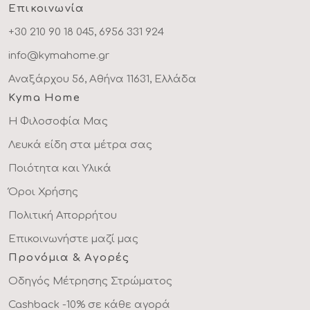
Επικοινωνία
+30 210 90 18 045, 6956 331 924
info@kymahome.gr
Αναξάρχου 56, Αθήνα 11631, Ελλάδα
Kyma Home
Η Φιλοσοφία Μας
Λευκά είδη στα μέτρα σας
Ποιότητα και Υλικά
Όροι Χρήσης
Πολιτική Απορρήτου
Επικοινωνήστε μαζί μας
Προνόμια & Αγορές
Οδηγός Μέτρησης Στρώματος
Cashback -10% σε κάθε αγορά