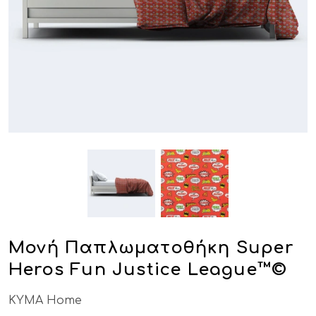
Μονή Παπλωματοθήκη Super
Heros Fun Justice League™©
KYMA Home