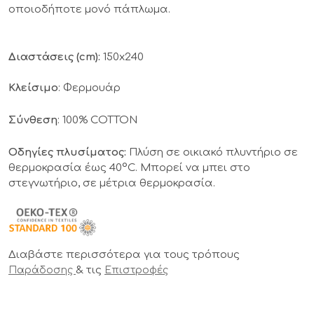
οποιοδήποτε μονό πάπλωμα.
Διαστάσεις (cm):
150x240
Κλείσιμο
: Φερμουάρ
Σύνθεση
: 100% COTTON
Οδηγίες πλυσίματος:
Πλύση σε οικιακό πλυντήριο σε
θερμοκρασία έως 40°C. Μπορεί να μπει στο
στεγνωτήριο, σε μέτρια θερμοκρασία.
Διαβάστε περισσότερα για τους τρόπους
& τις
Παράδοσης
Επιστροφές