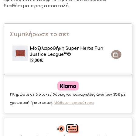
διαθέσιμο
προς αποστολή.
Συμπλήρωσε το σετ
Μαξιλαροθήκη Super Heros Fun
Justice League™©
12,00
€
Πληρώστε σε 3 άτοκες δόσεις για παραγγελίες άνω των 35€ με
χρεωστική ή πιστωτική.
Μάθετε περισσότερα