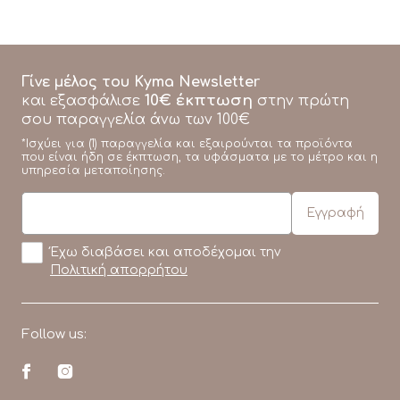
Γίνε μέλος του Kyma Newsletter
10€ έκπτωση
και εξασφάλισε
στην πρώτη
σου παραγγελία άνω των 100€
*Ισχύει για (1) παραγγελία και εξαιρούνται τα προϊόντα
που είναι ήδη σε έκπτωση, τα υφάσματα με το μέτρο και η
υπηρεσία μεταποίησης.
Έχω διαβάσει και αποδέχομαι την
Πολιτική απορρήτου
Follow us: