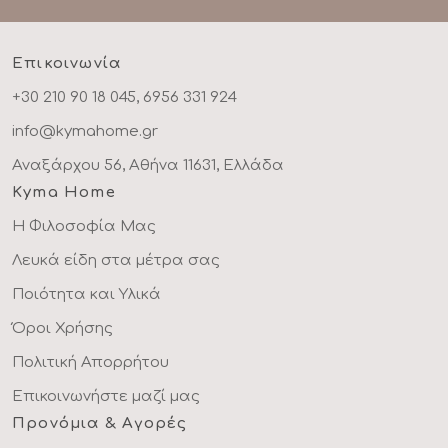
Επικοινωνία
+30 210 90 18 045, 6956 331 924
info@kymahome.gr
Αναξάρχου 56, Αθήνα 11631, Ελλάδα
Kyma Home
Η Φιλοσοφία Μας
Λευκά είδη στα μέτρα σας
Ποιότητα και Υλικά
Όροι Χρήσης
Πολιτική Απορρήτου
Επικοινωνήστε μαζί μας
Προνόμια & Αγορές