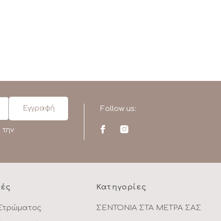
Follow us:
 την
ρές
Κατηγορίες
Στρώματος
ΣΕΝΤΟΝΙΑ ΣΤΑ ΜΕΤΡΑ ΣΑΣ