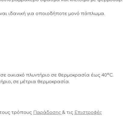
ναι ιδανική για οποιοδήποτε μονό πάπλωμα.
σε οικιακό πλυντήριο σε θερμοκρασία έως 40°C.
ήριο, σε μέτρια θερμοκρασία.
 τους τρόπους
& τις
Παράδοσης
Επιστροφές