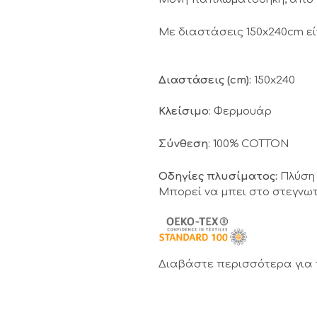
Με διαστάσεις 150x240cm εί
Διαστάσεις (cm):
150x240
Κλείσιμο
: Φερμουάρ
Σύνθεση
: 100% COTTON
Οδηγίες πλυσίματος:
Πλύση 
Μπορεί να μπει στο στεγνωτ
Διαβάστε περισσότερα για