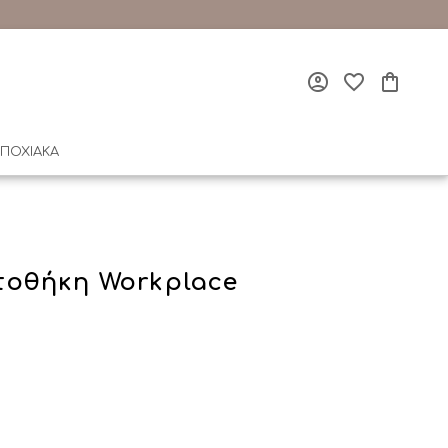
ΠΟΧΙΑΚΑ
οθήκη Workplace