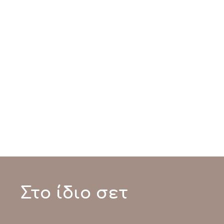
Στο ίδιο σετ