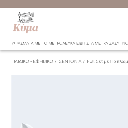
ΥΦΑΣΜΑΤΑ ΜΕ ΤΟ ΜΕΤΡΟ
ΛΕΥΚΑ ΕΙΔΗ ΣΤΑ ΜΕΤΡΑ ΣΑΣ
ΥΠΝΟ
ΠΑΙΔΙΚΟ - ΕΦΗΒΙΚΟ
ΣΕΝΤΟΝΙΑ
Full Σετ με Παπλω