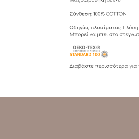
Μαξιλαροθήκη 50x70
Σύνθεση
: 100% COTTON
Οδηγίες πλυσίματος:
Πλύση 
Μπορεί να μπει στο στεγνωτ
Διαβάστε περισσότερα για