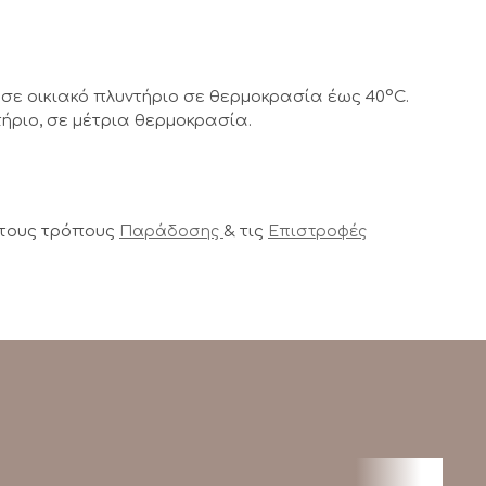
σε οικιακό πλυντήριο σε θερμοκρασία έως 40°C.
ήριο, σε μέτρια θερμοκρασία.
 τους τρόπους
& τις
Παράδοσης
Επιστροφές