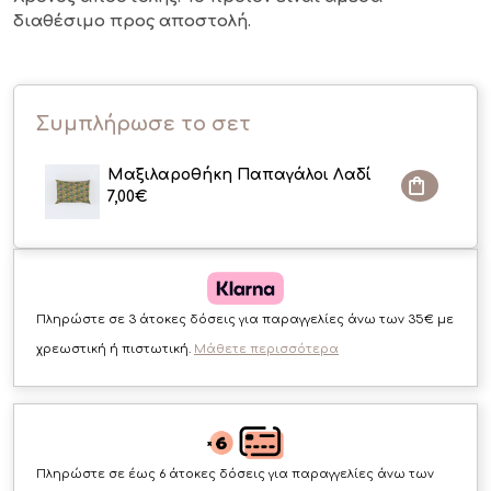
διαθέσιμο
προς αποστολή.
Συμπλήρωσε το σετ
Μαξιλαροθήκη Παπαγάλοι Λαδί
7,00
€
Πληρώστε σε 3 άτοκες δόσεις για παραγγελίες άνω των 35€ με
χρεωστική ή πιστωτική.
Μάθετε περισσότερα
Πληρώστε σε έως 6 άτοκες δόσεις για παραγγελίες άνω των