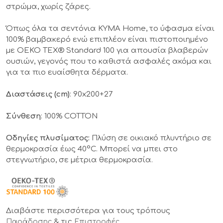
στρώμα, χωρίς ζάρες.
Όπως όλα τα σεντόνια KYMA Home, το ύφασμα είναι
100% βαμβακερό ενώ επιπλέον είναι πιστοποιημένο
με OEKO TEX® Standard 100 για απουσία βλαβερών
ουσιών, γεγονός που το καθιστά ασφαλές ακόμα και
για τα πιο ευαίσθητα δέρματα.
Διαστάσεις (cm)
: 90x200+27
Σύνθεση
: 100% COTTON
Οδηγίες πλυσίματος:
Πλύση σε οικιακό πλυντήριο σε
θερμοκρασία έως 40°C. Μπορεί να μπει στο
στεγνωτήριο, σε μέτρια θερμοκρασία.
Διαβάστε περισσότερα για τους τρόπους
& τις
Παράδοσης
Επιστροφές