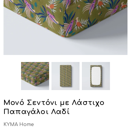
Μονό Σεντόνι με Λάστιχο
Παπαγάλοι Λαδί
KYMA Home