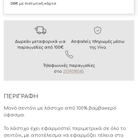
200€ με πιστωτική κάρτα.
Δωρεάν μεταφορικά για
Ασφαλείς πληρωμές μέσω
παραγγελίες από 100€
της Viva
Τηλεφωνικές παραγγελίες
στο
2109018045
ΠΕΡΙΓΡΑΦΗ
Μονό σεντόνι με λάστιχο από 100% βαμβακερό
ύφασμα.
Το λάστιχο έχει εφαρμοστεί περιμετρικά σε όλο το
σεντόνι, με αποτέλεσμα να εφαρμόζει τέλεια στο