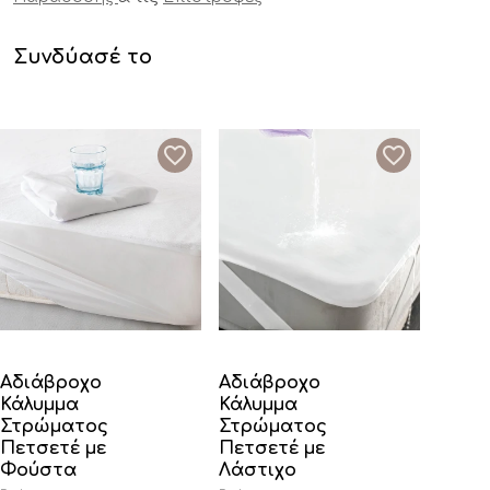
Συνδύασέ το
Αδιάβροχο
Αδιάβροχο
Κάλυμμα
Κάλυμμα
Στρώματος
Στρώματος
Πετσετέ με
Πετσετέ με
Φούστα
Λάστιχο