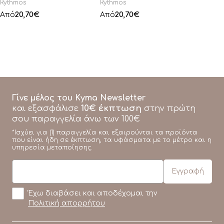
Rythmos
Rythmos
20,70
€
20,70
€
Από
Από
Γίνε μέλος του Kyma Newsletter
10€ έκπτωση
και εξασφάλισε
στην πρώτη
σου παραγγελία άνω των 100€
*Ισχύει για (1) παραγγελία και εξαιρούνται τα προϊόντα
που είναι ήδη σε έκπτωση, τα υφάσματα με το μέτρο και η
υπηρεσία μεταποίησης.
Έχω διαβάσει και αποδέχομαι την
Πολιτική απορρήτου