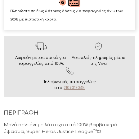
Πληρώστε σε έως 6 άτοκες δόσεις για παραγγελίες άνω των
200€ με πιστωτική κάρτα.
Δωρεάν μεταφορικά για
Ασφαλείς πληρωμές μέσω
παραγγελίες από 100€
της Viva
Τηλεφωνικές παραγγελίες
στο
2109018045
ΠΕΡΙΓΡΑΦΗ
Μονό σεντόνι με λάστιχο από 100% βαμβακερό
ύφασμα, Super Heros Justice League™©.