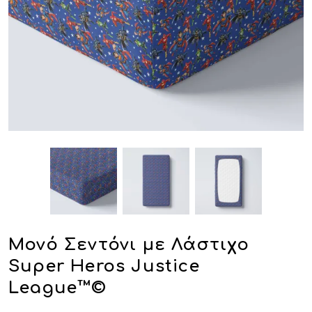
Μονό Σεντόνι με Λάστιχο
Super Heros Justice
League™©