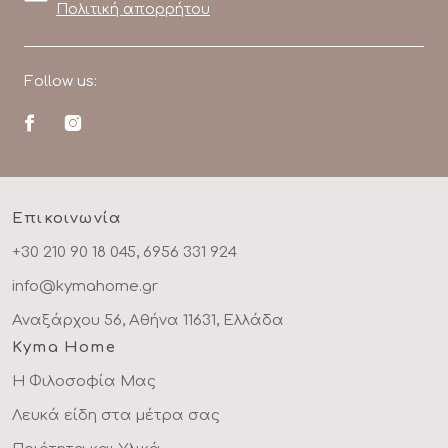
Πολιτική απορρήτου
Follow us:
Επικοινωνία
+30 210 90 18 045, 6956 331 924
info@kymahome.gr
Αναξάρχου 56, Αθήνα 11631, Ελλάδα
Kyma Home
Η Φιλοσοφία Μας
Λευκά είδη στα μέτρα σας