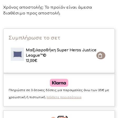
Χρόνος αποστολής: Το προϊόν είναι άμεσα
διαθέσιμο
προς αποστολή.
Συμπλήρωσε το σετ
Μαξιλαροθήκη Super Heros Justice
League™©
12,00
€
Πληρώστε σε 3 άτοκες δόσεις για παραγγελίες άνω των 35€ με
χρεωστική ή πιστωτική.
Μάθετε περισσότερα