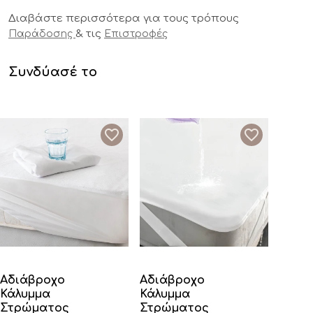
Διαβάστε περισσότερα για τους τρόπους
& τις
Παράδοσης
Επιστροφές
Συνδύασέ το
Αδιάβροχο
Αδιάβροχο
Κάλυμμα
Κάλυμμα
Στρώματος
Στρώματος