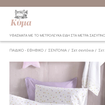
ΥΦΑΣΜΑΤΑ ΜΕ ΤΟ ΜΕΤΡΟ
ΛΕΥΚΑ ΕΙΔΗ ΣΤΑ ΜΕΤΡΑ ΣΑΣ
ΥΠΝΟ
ΠΑΙΔΙΚΟ - ΕΦΗΒΙΚΟ
ΣΕΝΤΟΝΙΑ
Σετ σεντόνια
Σετ