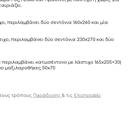
αιριάζει.
χο, περιλαμβάνει δύο σεντόνια 160x260 και μία
ιχο, περιλαμβάνει δύο σεντόνια 230x270 και δύο
ο περιλαμβάνει κατωσέντονο με λάστιχο 165x205+30)
ύο μαξιλαροθήκες 50x70
 τους τρόπους
& τις
Παράδοσης
Επιστροφές