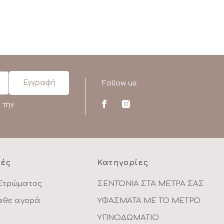
Follow us:
 την
ρές
Κατηγορίες
Στρώματος
ΣΕΝΤΟΝΙΑ ΣΤΑ ΜΕΤΡΑ ΣΑΣ
κάθε αγορά
ΥΦΑΣΜΑΤΑ ΜΕ ΤΟ ΜΕΤΡΟ
ΥΠΝΟΔΩΜΑΤΙΟ