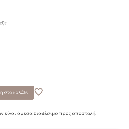
εξε
η στο καλάθι
όν είναι άμεσα διαθέσιμο
προς αποστολή.