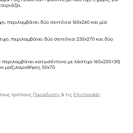
αιριάζει.
χο, περιλαμβάνει δύο σεντόνια 160x260 και μία
ιχο, περιλαμβάνει δύο σεντόνια 230x270 και δύο
ο περιλαμβάνει κατωσέντονο με λάστιχο 165x205+30)
ύο μαξιλαροθήκες 50x70
 τους τρόπους
& τις
Παράδοσης
Επιστροφές