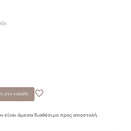
εξε
η στο καλάθι
όν είναι άμεσα διαθέσιμο
προς αποστολή.