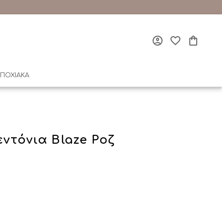
ΠΟΧΙΑΚΑ
ντόνια Blaze Ροζ