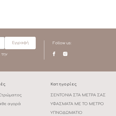
Follow us:
 την
ρές
Κατηγορίες
Στρώματος
ΣΕΝΤΟΝΙΑ ΣΤΑ ΜΕΤΡΑ ΣΑΣ
κάθε αγορά
ΥΦΑΣΜΑΤΑ ΜΕ ΤΟ ΜΕΤΡΟ
ΥΠΝΟΔΩΜΑΤΙΟ