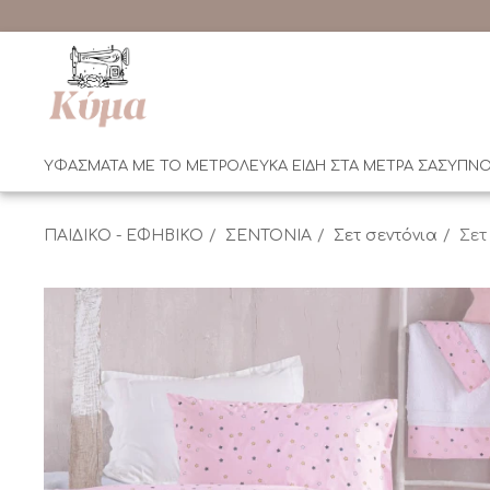
ΥΦΑΣΜΑΤΑ ΜΕ ΤΟ ΜΕΤΡΟ
ΛΕΥΚΑ ΕΙΔΗ ΣΤΑ ΜΕΤΡΑ ΣΑΣ
ΥΠΝΟ
ΠΑΙΔΙΚΟ - ΕΦΗΒΙΚΟ
ΣΕΝΤΟΝΙΑ
Σετ σεντόνια
Σετ