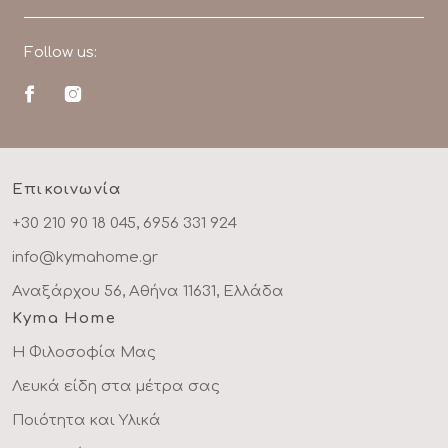
Follow us:
Επικοινωνία
+30 210 90 18 045, 6956 331 924
info@kymahome.gr
Αναξάρχου 56, Αθήνα 11631, Ελλάδα
Kyma Home
Η Φιλοσοφία Μας
Λευκά είδη στα μέτρα σας
Ποιότητα και Υλικά