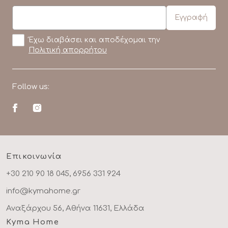
Έχω διαβάσει και αποδέχομαι την
Πολιτική απορρήτου
Follow us:
Επικοινωνία
+30 210 90 18 045, 6956 331 924
info@kymahome.gr
Αναξάρχου 56, Αθήνα 11631, Ελλάδα
Kyma Home