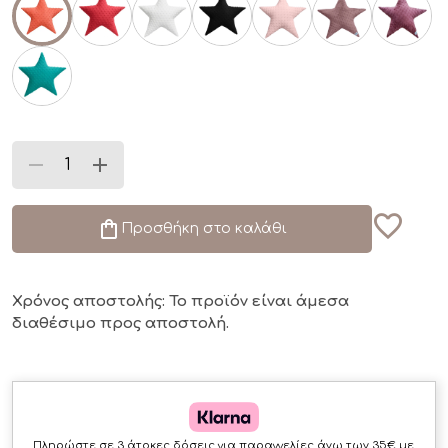
Προσθήκη στο καλάθι
Χρόνος αποστολής: Το προϊόν είναι άμεσα
διαθέσιμο
προς αποστολή.
Πληρώστε σε 3 άτοκες δόσεις για παραγγελίες άνω των 35€ με