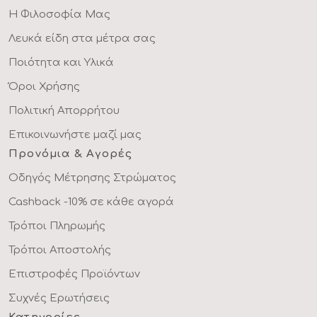
Η Φιλοσοφία Μας
Λευκά είδη στα μέτρα σας
Ποιότητα και Υλικά
Όροι Χρήσης
Πολιτική Απορρήτου
Επικοινωνήστε μαζί μας
Προνόμια & Αγορές
Οδηγός Μέτρησης Στρώματος
Cashback -10% σε κάθε αγορά
Τρόποι Πληρωμής
Τρόποι Αποστολής
Επιστροφές Προϊόντων
Συχνές Ερωτήσεις