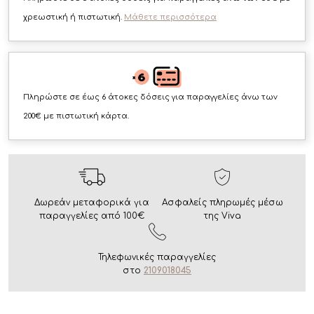
χρεωστική ή πιστωτική.
Μάθετε περισσότερα
Πληρώστε σε έως 6 άτοκες δόσεις για παραγγελίες άνω των
200€ με πιστωτική κάρτα.
Δωρεάν μεταφορικά για
Ασφαλείς πληρωμές μέσω
παραγγελίες από 100€
της Viva
Τηλεφωνικές παραγγελίες
στο
2109018045