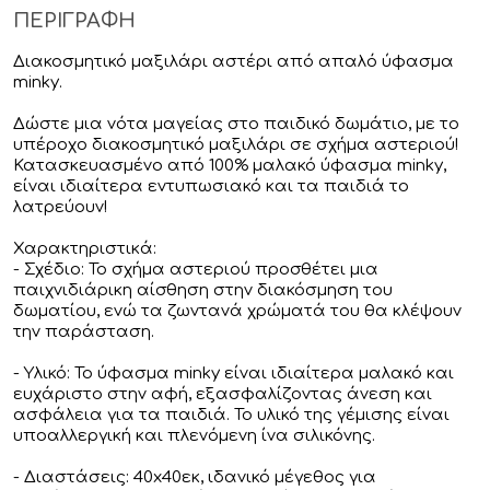
ΠΕΡΙΓΡΑΦΗ
Διακοσμητικό μαξιλάρι αστέρι από απαλό ύφασμα
minky.
Δώστε μια νότα μαγείας στο παιδικό δωμάτιο, με το
υπέροχο διακοσμητικό μαξιλάρι σε σχήμα αστεριού!
Κατασκευασμένο από 100% μαλακό ύφασμα minky,
είναι ιδιαίτερα εντυπωσιακό και τα παιδιά το
λατρεύουν!
Χαρακτηριστικά:
- Σχέδιο: Το σχήμα αστεριού προσθέτει μια
παιχνιδιάρικη αίσθηση στην διακόσμηση του
δωματίου, ενώ τα ζωντανά χρώματά του θα κλέψουν
την παράσταση.
- Υλικό: Το ύφασμα minky είναι ιδιαίτερα μαλακό και
ευχάριστο στην αφή, εξασφαλίζοντας άνεση και
ασφάλεια για τα παιδιά. Το υλικό της γέμισης είναι
υποαλλεργική και πλενόμενη ίνα σιλικόνης.
- Διαστάσεις: 40x40εκ, ιδανικό μέγεθος για