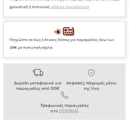
χρεωστική ή πιστωτική.
Μάθετε περισσότερα
Πληρώστε σε έως 6 άτοκες δόσεις για παραγγελίες άνω των
200€ με πιστωτική κάρτα.
Δωρεάν μεταφορικά για
Ασφαλείς πληρωμές μέσω
παραγγελίες από 100€
της Viva
Τηλεφωνικές παραγγελίες
στο
2109018045