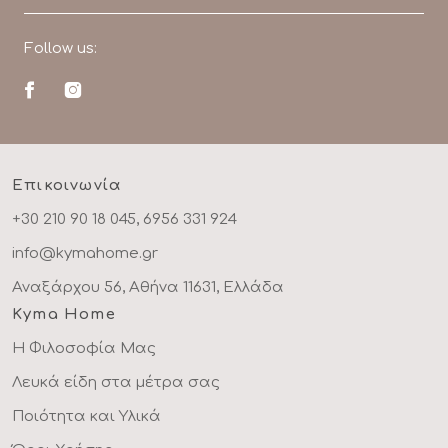
Follow us:
Επικοινωνία
+30 210 90 18 045, 6956 331 924
info@kymahome.gr
Αναξάρχου 56, Αθήνα 11631, Ελλάδα
Kyma Home
Η Φιλοσοφία Μας
Λευκά είδη στα μέτρα σας
Ποιότητα και Υλικά