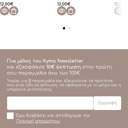
12,00
€
12,00
€
12,00
€
Γίνε μέλος του Kyma Newsletter
10€ έκπτωση
και εξασφάλισε
στην πρώτη
σου παραγγελία άνω των 100€
*Ισχύει για (1) παραγγελία και εξαιρούνται τα προϊόντα
που είναι ήδη σε έκπτωση, τα υφάσματα με το μέτρο και η
υπηρεσία μεταποίησης.
Έχω διαβάσει και αποδέχομαι την
Πολιτική απορρήτου