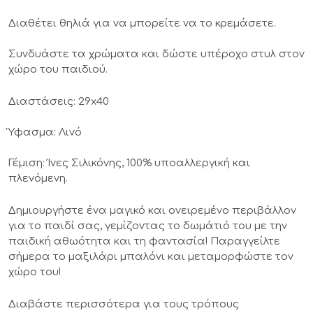
Διαθέτει θηλιά για να μπορείτε να το κρεμάσετε.
Συνδυάστε τα χρώματα και δώστε υπέροχο στυλ στον
χώρο του παιδιού.
Διαστάσεις: 29x40
Ύφασμα: Λινό
Γέμιση: Ίνες Σιλικόνης, 100% υποαλλεργική και
πλενόμενη.
Δημιουργήστε ένα μαγικό και ονειρεμένο περιβάλλον
για το παιδί σας, γεμίζοντας το δωμάτιό του με την
παιδική αθωότητα και τη φαντασία! Παραγγείλτε
σήμερα το μαξιλάρι μπαλόνι και μεταμορφώστε τον
χώρο του!
Διαβάστε περισσότερα για τους τρόπους