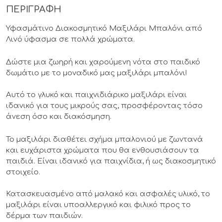
ΠΕΡΙΓΡΑΦΗ
Υφασμάτινο Διακοσμητικό Μαξιλάρι Μπαλόνι από
Λινό ύφασμα σε πολλά χρώματα.
Δώστε μια ζωηρή και χαρούμενη νότα στο παιδικό
δωμάτιο με το μοναδικό μας μαξιλάρι μπαλόνι!
Αυτό το γλυκό και παιχνιδιάρικο μαξιλάρι είναι
ιδανικό για τους μικρούς σας, προσφέροντας τόσο
άνεση όσο και διακόσμηση.
Το μαξιλάρι διαθέτει σχήμα μπαλονιού με ζωντανά
και ευχάριστα χρώματα που θα ενθουσιάσουν τα
παιδιά. Είναι ιδανικό για παιχνίδια, ή ως διακοσμητικό
στοιχείο.
Κατασκευασμένο από μαλακό και ασφαλές υλικό, το
μαξιλάρι είναι υποαλλεργικό και φιλικό προς το
δέρμα των παιδιών.