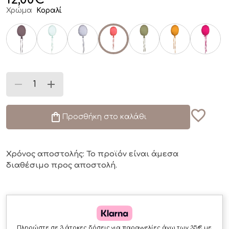
Χρώμα
Κοραλί
Προσθήκη στο καλάθι
Χρόνος αποστολής: Το προϊόν είναι άμεσα
διαθέσιμο
προς αποστολή.
Πληρώστε σε 3 άτοκες δόσεις για παραγγελίες άνω των 35€ με