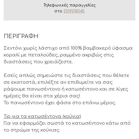
Τηλεφωνικές παραγγελίες
στο
2109018045
ΠΕΡΙΓΡΑΦΗ
Σεντόνι χωρίς λάστιχο από 100% βαμβακερό ύφασμα
κοραλί με πεταλούδες, ραμμένο ακριβώς στις
διαστάσεις που χρειάζεστε.
Εσείς απλώς σημειώστε τις διαστάσεις που θέλετε
σε εκατοστά, επιλέξτε αν επιθυμείτε να σας
ράψουμε πανωσέντονο ή κατωσέντονο και σε λίγες
ημέρες θα είναι στα χέρια σας!
Το πανωσέντονο έχει φάσα στο επάνω μέρος.
Tip για τα κατωσέντονα (κούνια)
Για να εφαρμόζει σωστά το κατωσέντονο κάτω από
το στρώμα της κούνιας: