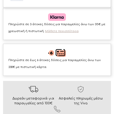
Πληρώστε σε 3 άτοκες δόσεις για παραγγελίες άνω των 35€ με
χρεωστική ή πιστωτική.
Μάθετε περισσότερα
Πληρώστε σε έως 6 άτοκες δόσεις για παραγγελίες άνω των
200€ με πιστωτική κάρτα.
Δωρεάν μεταφορικά για
Ασφαλείς πληρωμές μέσω
παραγγελίες από 100€
της Viva