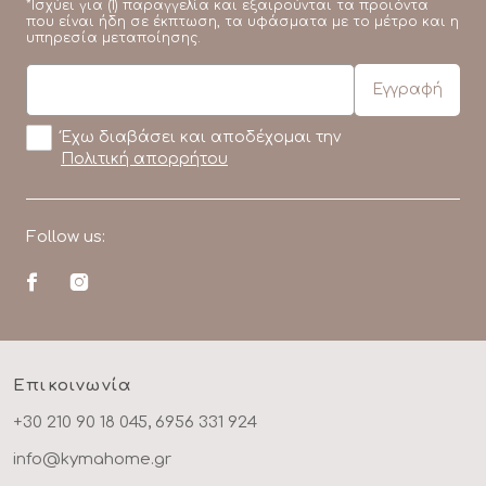
*Ισχύει για (1) παραγγελία και εξαιρούνται τα προϊόντα
που είναι ήδη σε έκπτωση, τα υφάσματα με το μέτρο και η
υπηρεσία μεταποίησης.
Έχω διαβάσει και αποδέχομαι την
Πολιτική απορρήτου
Follow us:
Επικοινωνία
+30 210 90 18 045, 6956 331 924
info@kymahome.gr