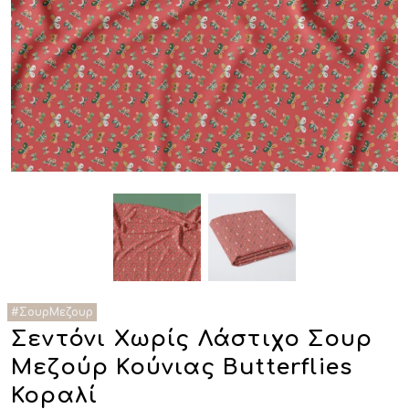
Σεντόνι Χωρίς Λάστιχο Σουρ
Μεζούρ Κούνιας Butterflies
Κοραλί