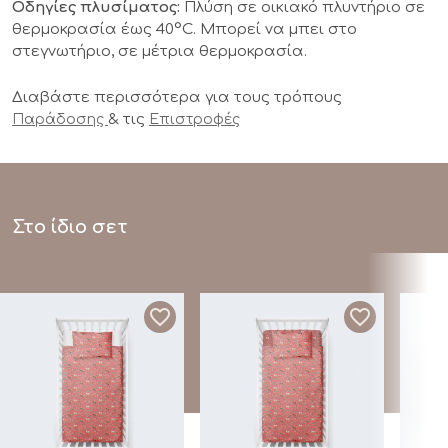
Οδηγίες πλυσίματος:
Πλύση σε οικιακό πλυντήριο σε
θερμοκρασία έως 40°C. Μπορεί να μπει στο
στεγνωτήριο, σε μέτρια θερμοκρασία.
Διαβάστε περισσότερα για τους τρόπους
& τις
Παράδοσης
Επιστροφές
Στο ίδιο σετ