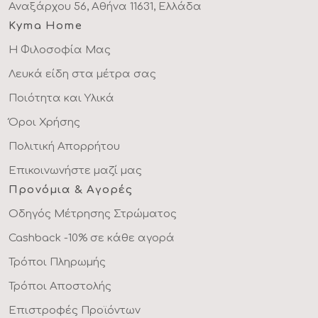
Αναξάρχου 56, Αθήνα 11631, Ελλάδα
Kyma Home
Η Φιλοσοφία Μας
Λευκά είδη στα μέτρα σας
Ποιότητα και Υλικά
Όροι Χρήσης
Πολιτική Απορρήτου
Επικοινωνήστε μαζί μας
Προνόμια & Αγορές
Οδηγός Μέτρησης Στρώματος
Cashback -10% σε κάθε αγορά
Τρόποι Πληρωμής
Τρόποι Αποστολής
Επιστροφές Προϊόντων