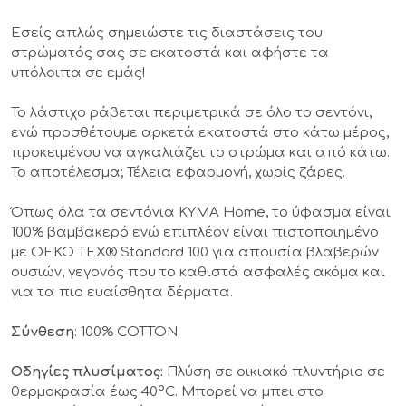
Εσείς απλώς σημειώστε τις διαστάσεις του
στρώματός σας σε εκατοστά και αφήστε τα
υπόλοιπα σε εμάς!
Το λάστιχο ράβεται περιμετρικά σε όλο το σεντόνι,
ενώ προσθέτουμε αρκετά εκατοστά στο κάτω μέρος,
προκειμένου να αγκαλιάζει το στρώμα και από κάτω.
Το αποτέλεσμα; Τέλεια εφαρμογή, χωρίς ζάρες.
Όπως όλα τα σεντόνια KYMA Home, το ύφασμα είναι
100% βαμβακερό ενώ επιπλέον είναι πιστοποιημένο
με OEKO TEX® Standard 100 για απουσία βλαβερών
ουσιών, γεγονός που το καθιστά ασφαλές ακόμα και
για τα πιο ευαίσθητα δέρματα.
Σύνθεση
: 100% COTTON
Οδηγίες πλυσίματος:
Πλύση σε οικιακό πλυντήριο σε
θερμοκρασία έως 40°C. Μπορεί να μπει στο