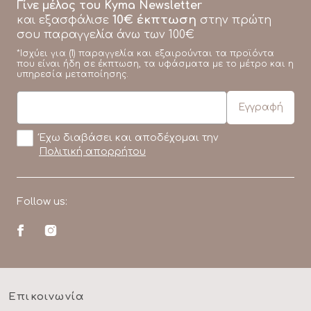
Γίνε μέλος του Kyma Newsletter
10€ έκπτωση
και εξασφάλισε
στην πρώτη
σου παραγγελία άνω των 100€
*Ισχύει για (1) παραγγελία και εξαιρούνται τα προϊόντα
που είναι ήδη σε έκπτωση, τα υφάσματα με το μέτρο και η
υπηρεσία μεταποίησης.
Έχω διαβάσει και αποδέχομαι την
Πολιτική απορρήτου
Follow us:
Επικοινωνία