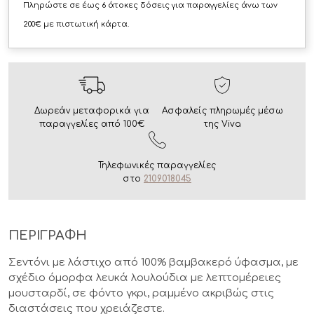
Πληρώστε σε έως 6 άτοκες δόσεις για παραγγελίες άνω των
200€ με πιστωτική κάρτα.
Δωρεάν μεταφορικά για
Ασφαλείς πληρωμές μέσω
παραγγελίες από 100€
της Viva
Τηλεφωνικές παραγγελίες
στο
2109018045
ΠΕΡΙΓΡΑΦΗ
Σεντόνι με λάστιχο από 100% βαμβακερό ύφασμα, με
σχέδιο όμορφα λευκά λουλούδια με λεπτομέρειες
μουσταρδί, σε φόντο γκρι, ραμμένο ακριβώς στις
διαστάσεις που χρειάζεστε.