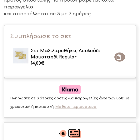
Χρόνος αποστολής: Το προϊόν ράβεται κατά
παραγγελία
και αποστέλλεται σε 5 με 7 ημέρες.
Συμπλήρωσε το σετ
Σετ Μαξιλαροθήκες Λουλούδι
Μουσταρδί Regular
14,00
€
Πληρώστε σε 3 άτοκες δόσεις για παραγγελίες άνω των 35€ με
χρεωστική ή πιστωτική.
Μάθετε περισσότερα