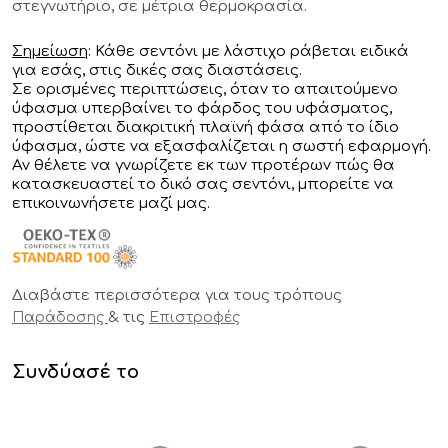
στεγνωτήριο, σε μέτρια θερμοκρασία.
Σημείωση
: Κάθε σεντόνι με λάστιχο ράβεται ειδικά
για εσάς, στις δικές σας διαστάσεις.
Σε ορισμένες περιπτώσεις, όταν το απαιτούμενο
ύφασμα υπερβαίνει το φάρδος του υφάσματος,
προστίθεται διακριτική πλαϊνή φάσα από το ίδιο
ύφασμα, ώστε να εξασφαλίζεται η σωστή εφαρμογή.
Αν θέλετε να γνωρίζετε εκ των προτέρων πώς θα
κατασκευαστεί το δικό σας σεντόνι, μπορείτε να
επικοινωνήσετε μαζί μας.
Διαβάστε περισσότερα για τους τρόπους
& τις
Παράδοσης
Επιστροφές
Συνδύασέ το