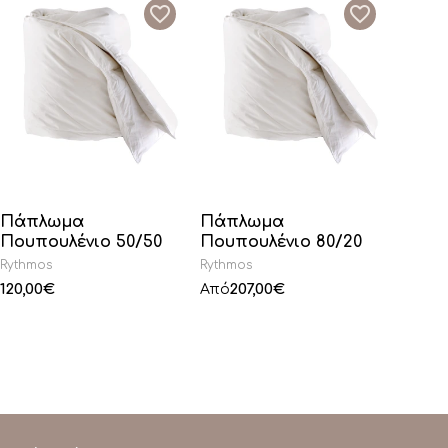
Πάπλωμα
Πάπλωμα
Πουπουλένιο 50/50
Πουπουλένιο 80/20
Rythmos
Rythmos
120,00
€
207,00
€
Από