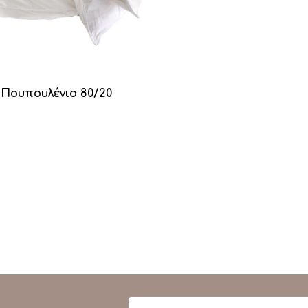
Πουπουλένιο 80/20