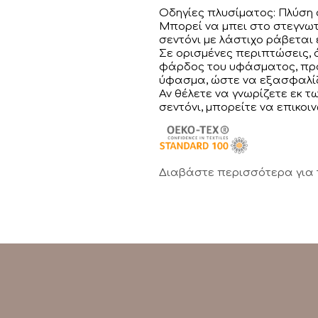
Οδηγίες πλυσίματος: Πλύση 
Μπορεί να μπει στο στεγνωτ
σεντόνι με λάστιχο ράβεται 
Σε ορισμένες περιπτώσεις,
φάρδος του υφάσματος, προ
ύφασμα, ώστε να εξασφαλίζ
Αν θέλετε να γνωρίζετε εκ 
σεντόνι, μπορείτε να επικοι
Διαβάστε περισσότερα για