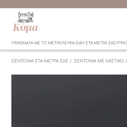
ΥΦΑΣΜΑΤΑ ΜΕ ΤΟ ΜΕΤΡΟ
ΛΕΥΚΑ ΕΙΔΗ ΣΤΑ ΜΕΤΡΑ ΣΑΣ
ΥΠΝΟ
ΣΕΝΤΟΝΙΑ ΣΤΑ ΜΕΤΡΑ ΣΑΣ
ΣΕΝΤΟΝΙΑ ΜΕ ΛΑΣΤΙΧΟ