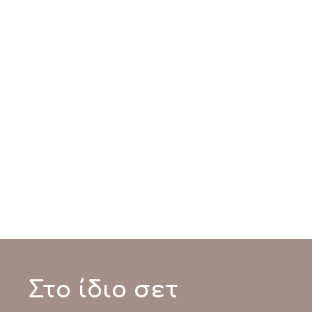
Στο ίδιο σετ