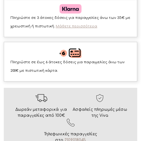
Πληρώστε σε 3 άτοκες δόσεις για παραγγελίες άνω των 35€ με
χρεωστική ή πιστωτική.
Μάθετε περισσότερα
Πληρώστε σε έως 6 άτοκες δόσεις για παραγγελίες άνω των
200€ με πιστωτική κάρτα.
Δωρεάν μεταφορικά για
Ασφαλείς πληρωμές μέσω
παραγγελίες από 100€
της Viva
Τηλεφωνικές παραγγελίες
στο
2109018045