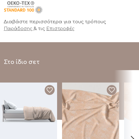
Διαβάστε περισσότερα για τους τρόπους
& τις
Παράδοσης
Επιστροφές
Στο ίδιο σετ