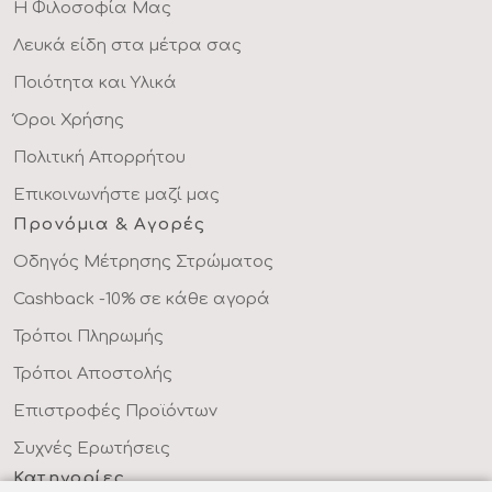
Η Φιλοσοφία Μας
Λευκά είδη στα μέτρα σας
Ποιότητα και Υλικά
Όροι Χρήσης
Πολιτική Απορρήτου
Επικοινωνήστε μαζί μας
Προνόμια & Αγορές
Οδηγός Μέτρησης Στρώματος
Cashback -10% σε κάθε αγορά
Τρόποι Πληρωμής
Τρόποι Αποστολής
Επιστροφές Προϊόντων
Συχνές Ερωτήσεις
Κατηγορίες