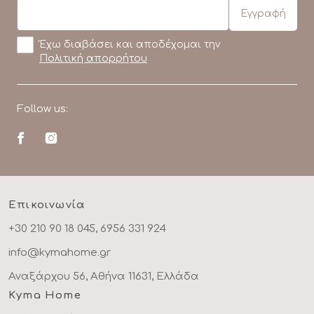
Έχω διαβάσει και αποδέχομαι την
Πολιτική απορρήτου
Follow us:
Επικοινωνία
+30 210 90 18 045, 6956 331 924
info@kymahome.gr
Αναξάρχου 56, Αθήνα 11631, Ελλάδα
Kyma Home