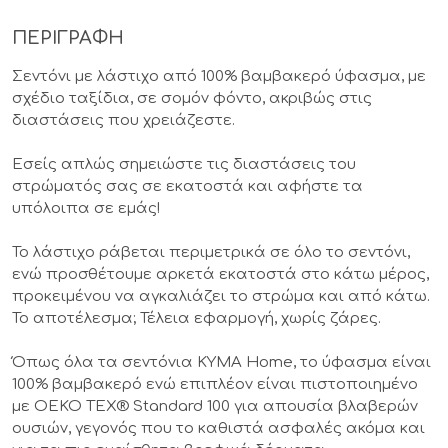
ΠΕΡΙΓΡΑΦΗ
Σεντόνι με λάστιχο από 100% βαμβακερό ύφασμα, με
σχέδιο ταξίδια, σε σομόν φόντο, ακριβώς στις
διαστάσεις που χρειάζεστε.
Εσείς απλώς σημειώστε τις διαστάσεις του
στρώματός σας σε εκατοστά και αφήστε τα
υπόλοιπα σε εμάς!
Το λάστιχο ράβεται περιμετρικά σε όλο το σεντόνι,
ενώ προσθέτουμε αρκετά εκατοστά στο κάτω μέρος,
προκειμένου να αγκαλιάζει το στρώμα και από κάτω.
Το αποτέλεσμα; Τέλεια εφαρμογή, χωρίς ζάρες.
Όπως όλα τα σεντόνια KYMA Home, το ύφασμα είναι
100% βαμβακερό ενώ επιπλέον είναι πιστοποιημένο
με OEKO TEX® Standard 100 για απουσία βλαβερών
ουσιών, γεγονός που το καθιστά ασφαλές ακόμα και