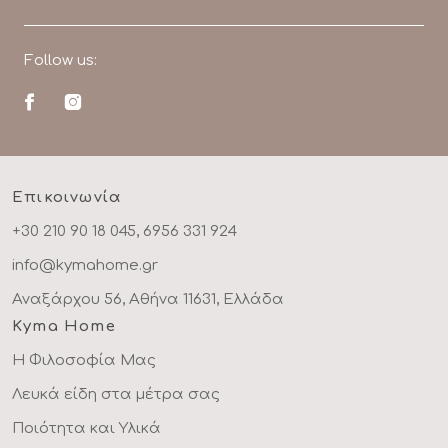
Follow us:
Επικοινωνία
+30 210 90 18 045, 6956 331 924
info@kymahome.gr
Αναξάρχου 56, Αθήνα 11631, Ελλάδα
Kyma Home
Η Φιλοσοφία Μας
Λευκά είδη στα μέτρα σας
Ποιότητα και Υλικά