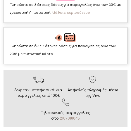
Πληρώστε σε 3 άτοκες δόσεις για παραγγελίες άνω των 35€ με
χρεωστική ή πιστωτική.
Μάθετε περισσότερα
Πληρώστε σε έως 6 άτοκες δόσεις για παραγγελίες άνω των
200€ με πιστωτική κάρτα.
Δωρεάν μεταφορικά για
Ασφαλείς πληρωμές μέσω
παραγγελίες από 100€
της Viva
Τηλεφωνικές παραγγελίες
στο
2109018045