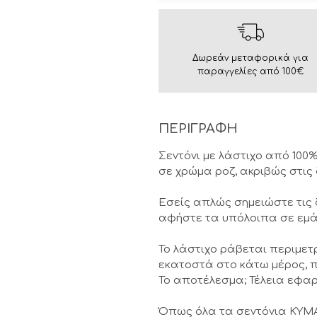
Δωρεάν μεταφορικά για
παραγγελίες από 100€
ΠΕΡΙΓΡΑΦΗ
Σεντόνι με λάστιχο από 100
σε χρώμα ροζ, ακριβώς στις
Εσείς απλώς σημειώστε τις
αφήστε τα υπόλοιπα σε εμά
Το λάστιχο ράβεται περιμετ
εκατοστά στο κάτω μέρος, π
Το αποτέλεσμα; Τέλεια εφαρ
Όπως όλα τα σεντόνια KYMA