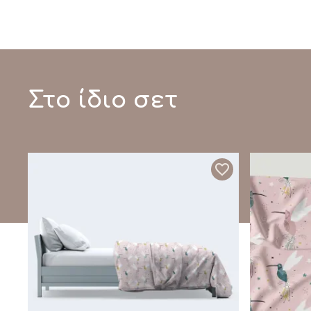
Στο ίδιο σετ