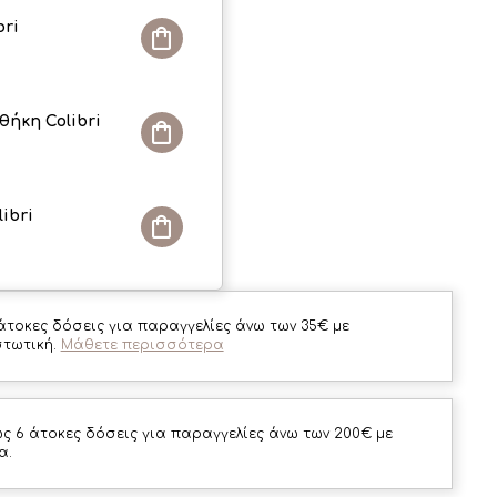
bri
ήκη Colibri
ibri
άτοκες δόσεις για παραγγελίες άνω των 35€ με
στωτική.
Μάθετε περισσότερα
ς 6 άτοκες δόσεις για παραγγελίες άνω των 200€ με
α.