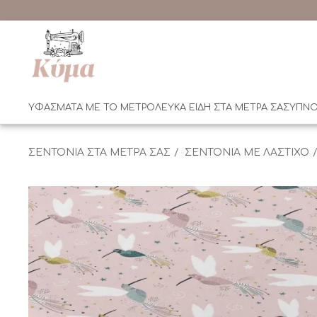
ΥΦΑΣΜΑΤΑ ΜΕ ΤΟ ΜΕΤΡΟ
ΛΕΥΚΑ ΕΙΔΗ ΣΤΑ ΜΕΤΡΑ ΣΑΣ
ΥΠΝΟ
ΣΕΝΤΟΝΙΑ ΣΤΑ ΜΕΤΡΑ ΣΑΣ
ΣΕΝΤΟΝΙΑ ΜΕ ΛΑΣΤΙΧΟ