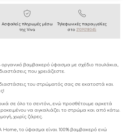
Ασφαλείς πληρωμές μέσω
Τηλεφωνικές παραγγελίες
της Viva
στο
2109018045
% οργανικό βαμβακερό ύφασμα με σχέδιο πουλάκια,
 διαστάσεις που χρειάζεστε.
 διαστάσεις του στρώματός σας σε εκατοστά και
ς!
ρικά σε όλο το σεντόνι, ενώ προσθέτουμε αρκετά
ροκειμένου να αγκαλιάζει το στρώμα και από κάτω.
μογή, χωρίς ζάρες.
 Home, το ύφασμα είναι 100% βαμβακερό ενώ