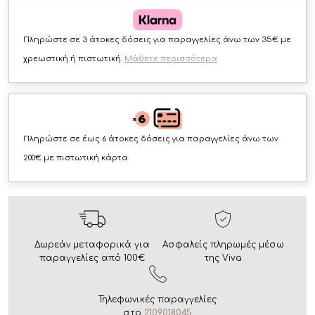
Πληρώστε σε 3 άτοκες δόσεις για παραγγελίες άνω των 35€ με
χρεωστική ή πιστωτική.
Μάθετε περισσότερα
Πληρώστε σε έως 6 άτοκες δόσεις για παραγγελίες άνω των
200€ με πιστωτική κάρτα.
Δωρεάν μεταφορικά για
Ασφαλείς πληρωμές μέσω
παραγγελίες από 100€
της Viva
Τηλεφωνικές παραγγελίες
στο
2109018045