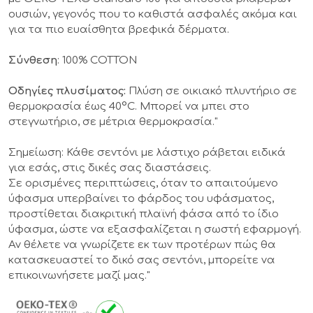
ουσιών, γεγονός που το καθιστά ασφαλές ακόμα και
για τα πιο ευαίσθητα βρεφικά δέρματα.
Σύνθεση
: 100% COTTON
Οδηγίες πλυσίματος:
Πλύση σε οικιακό πλυντήριο σε
θερμοκρασία έως 40°C. Μπορεί να μπει στο
στεγνωτήριο, σε μέτρια θερμοκρασία."
Σημείωση
: Κάθε σεντόνι με λάστιχο ράβεται ειδικά
για εσάς, στις δικές σας διαστάσεις.
Σε ορισμένες περιπτώσεις, όταν το απαιτούμενο
ύφασμα υπερβαίνει το φάρδος του υφάσματος,
προστίθεται διακριτική πλαϊνή φάσα από το ίδιο
ύφασμα, ώστε να εξασφαλίζεται η σωστή εφαρμογή.
Αν θέλετε να γνωρίζετε εκ των προτέρων πώς θα
κατασκευαστεί το δικό σας σεντόνι, μπορείτε να
επικοινωνήσετε μαζί μας."