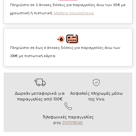
Πληρώστε σε 3 άτοκες δόσεις για παραγγελίες άνω των 35€ με
χρεωστική ή πιστωτική.
Μάθετε περισσότερα
Πληρώστε σε έως 6 άτοκες δόσεις για παραγγελίες άνω των
200€ με πιστωτική κάρτα.
Δωρεάν μεταφορικά για
Ασφαλείς πληρωμές μέσω
παραγγελίες από 100€
της Viva
Τηλεφωνικές παραγγελίες
στο
2109018045