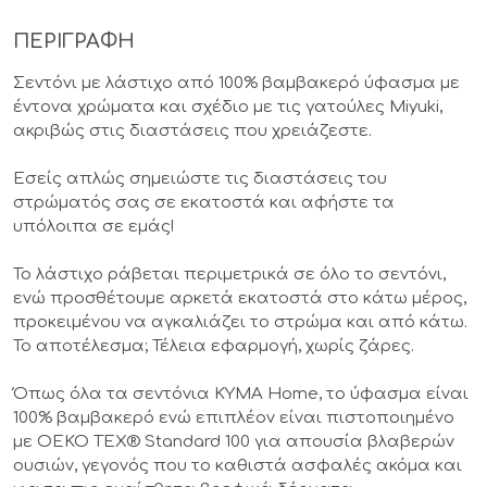
ΠΕΡΙΓΡΑΦΗ
Σεντόνι με λάστιχο από 100% βαμβακερό ύφασμα με
έντονα χρώματα και σχέδιο με τις γατούλες Miyuki,
ακριβώς στις διαστάσεις που χρειάζεστε.
Εσείς απλώς σημειώστε τις διαστάσεις του
στρώματός σας σε εκατοστά και αφήστε τα
υπόλοιπα σε εμάς!
Το λάστιχο ράβεται περιμετρικά σε όλο το σεντόνι,
ενώ προσθέτουμε αρκετά εκατοστά στο κάτω μέρος,
προκειμένου να αγκαλιάζει το στρώμα και από κάτω.
Το αποτέλεσμα; Τέλεια εφαρμογή, χωρίς ζάρες.
Όπως όλα τα σεντόνια KYMA Home, το ύφασμα είναι
100% βαμβακερό ενώ επιπλέον είναι πιστοποιημένο
με OEKO TEX® Standard 100 για απουσία βλαβερών
ουσιών, γεγονός που το καθιστά ασφαλές ακόμα και