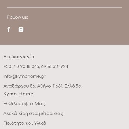
Follow us:
Επικοινωνία
+30 210 90 18 045, 6956 331 924
info@kymahome.gr
Αναξάρχου 56, Αθήνα 11631, Ελλάδα
Kyma Home
Η Φιλοσοφία Μας
Λευκά είδη στα μέτρα σας
Ποιότητα και Υλικά