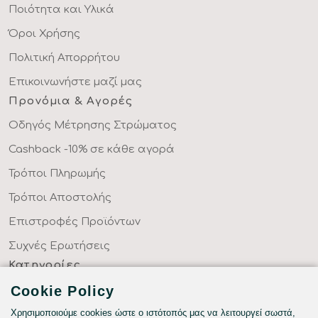
Ποιότητα και Υλικά
Όροι Χρήσης
Πολιτική Απορρήτου
Επικοινωνήστε μαζί μας
Προνόμια & Αγορές
Οδηγός Μέτρησης Στρώματος
Cashback -10% σε κάθε αγορά
Τρόποι Πληρωμής
Τρόποι Αποστολής
Επιστροφές Προϊόντων
Συχνές Ερωτήσεις
Κατηγορίες
ΣΕΝΤΟΝΙΑ ΣΤΑ ΜΕΤΡΑ ΣΑΣ
Cookie Policy
ΥΦΑΣΜΑΤΑ ΜΕ ΤΟ ΜΕΤΡΟ
Χρησιμοποιούμε cookies ώστε ο ιστότοπός μας να λειτουργεί σωστά,