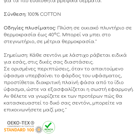
για τα πιο ευαίσθητα βρεφικά δέρματα.
Σύνθεση
: 100% COTTON
Οδηγίες πλυσίματος:
Πλύση σε οικιακό πλυντήριο σε
θερμοκρασία έως 40°C. Μπορεί να μπει στο
στεγνωτήριο, σε μέτρια θερμοκρασία."
Σημείωση
: Κάθε σεντόνι με λάστιχο ράβεται ειδικά
για εσάς, στις δικές σας διαστάσεις.
Σε ορισμένες περιπτώσεις, όταν το απαιτούμενο
ύφασμα υπερβαίνει το φάρδος του υφάσματος,
προστίθεται διακριτική πλαϊνή φάσα από το ίδιο
ύφασμα, ώστε να εξασφαλίζεται η σωστή εφαρμογή.
Αν θέλετε να γνωρίζετε εκ των προτέρων πώς θα
κατασκευαστεί το δικό σας σεντόνι, μπορείτε να
επικοινωνήσετε μαζί μας."